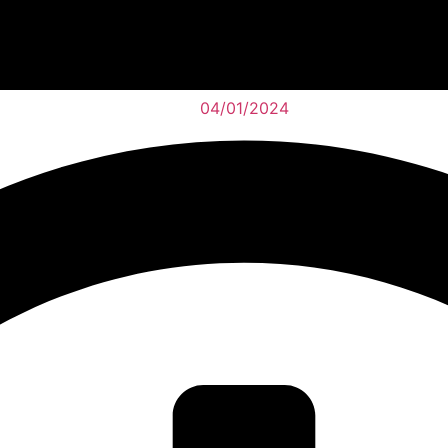
04/01/2024