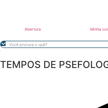
Abertura
Minha co
TEMPOS DE PSEFOLOG