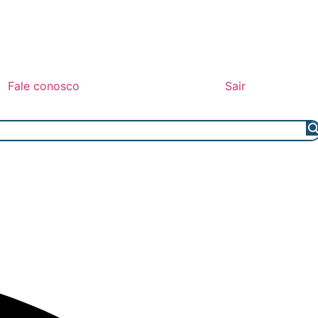
Fale conosco
Sair