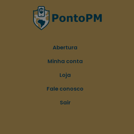
Abertura
Minha conta
Loja
Fale conosco
Sair