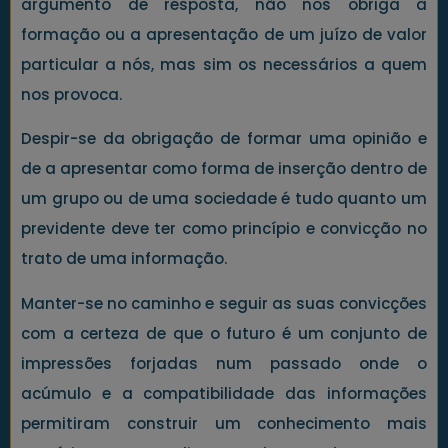
argumento de resposta, não nos obriga à
formação ou a apresentação de um juízo de valor
particular a nós, mas sim os necessários a quem
nos provoca.
Despir-se da obrigação de formar uma opinião e
de a apresentar como forma de inserção dentro de
um grupo ou de uma sociedade é tudo quanto um
previdente deve ter como princípio e convicção no
trato de uma informação.
Manter-se no caminho e seguir as suas convicções
com a certeza de que o futuro é um conjunto de
impressões forjadas num passado onde o
acúmulo e a compatibilidade das informações
permitiram construir um conhecimento mais