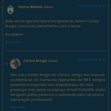
27/12/2022 às 18:37
Valter BRAGA
disse:
Mais um artigo bacana e intrigante do ilustre Carlos
Braga. Concordo plenamente com o auror.
Parabéns!
Responder
27/12/2022 às 18:45
Carlos Braga
disse:
Meu caro Valter Braga do Carmo, amigo dos bancos
acadêmicos da Turma de Aspirantes de 1987, sempre
presente companhia nas empreitadas da vida,
presença marcante no espaço virtual PontoPM, muito
obrigado pelas palavras e sobretudo pela recíproca
admiração profissional.
Responder