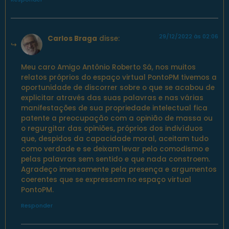
29/12/2022 às 02:06
Carlos Braga
disse:
Meu caro Amigo Antônio Roberto Sá, nos muitos
relatos próprios do espaço virtual PontoPM tivemos a
oportunidade de discorrer sobre o que se acabou de
explicitar através das suas palavras e nas várias
manifestações de sua propriedade intelectual fica
patente a preocupação com a opinião de massa ou
o regurgitar das opiniões, próprios dos indivíduos
que, despidos da capacidade moral, aceitam tudo
como verdade e se deixam levar pelo comodismo e
pelas palavras sem sentido e que nada constroem.
Agradeço imensamente pela presença e argumentos
coerentes que se expressam no espaço virtual
PontoPM.
Responder