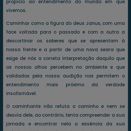
propício ao entendimento do mundo em que
vivemos.
Caminhar como a figura do deus Janus, com uma
face voltada para o passado e com a outra a
descortinar os saberes que se apresentam à
nossa frente e a partir de uma nova seara que
exige de nós a correta interpretação daquilo que
os nossos olhos percebem no ambiente e que
validados pela nossa audição nos permitem o
entendimento mais próximo da verdade
insofismável.
O caminhante não refuta o caminho e nem se
desvia dele, ao contrário, tenta compreender a sua
jornada e encontrar nela a essência da sua