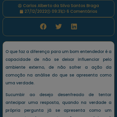
Carlos Alberto da Silva Santos Braga
27/12/2022
09:31
6 Comentários
O que faz a diferença para um bom entendedor é a
capacidade de não se deixar influenciar pelo
ambiente externo, de não sofrer a ação da
comoção na análise do que se apresenta como
uma verdade.
Sucumbir ao desejo desenfreado de tentar
antecipar uma resposta, quando na verdade a
própria pergunta já se apresenta como um