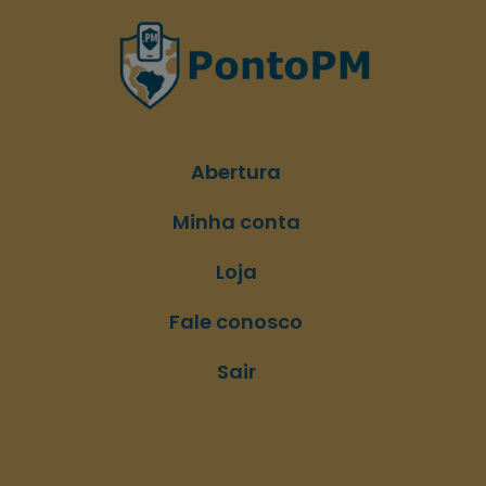
Abertura
Minha conta
Loja
Fale conosco
Sair