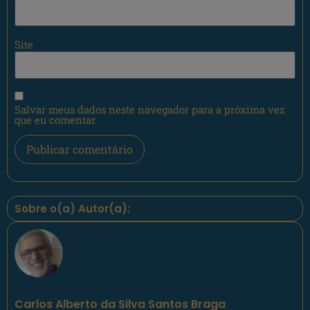
Site
Salvar meus dados neste navegador para a próxima vez
que eu comentar.
Sobre o(a) Autor(a):
Carlos Alberto da Silva Santos Braga