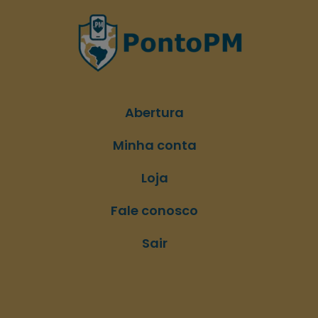
Abertura
Minha conta
Loja
Fale conosco
Sair