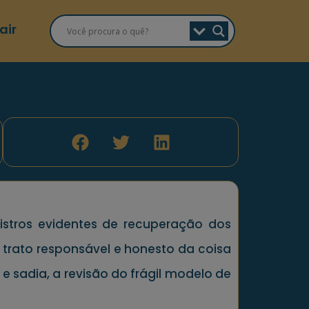
air
istros evidentes de recuperação dos
 trato responsável e honesto da coisa
e sadia, a revisão do frágil modelo de