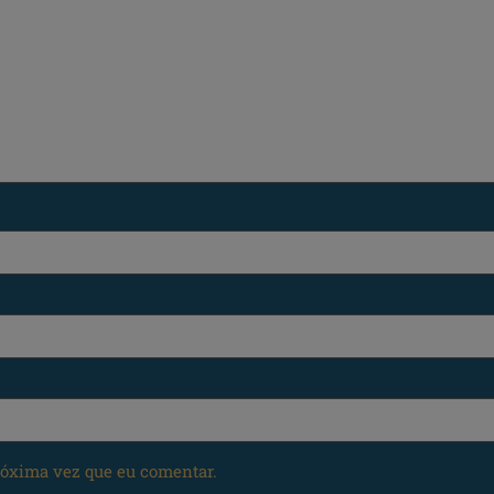
róxima vez que eu comentar.