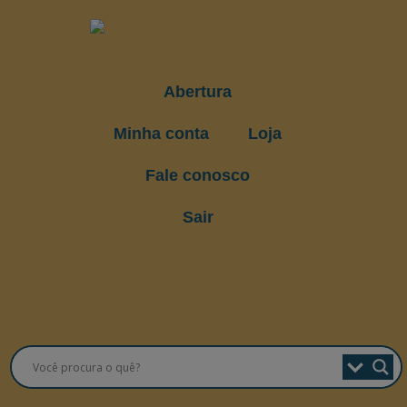
Abertura
Minha conta
Loja
Fale conosco
Sair