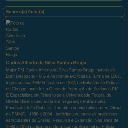
Sobre o(a) Autor(a):
Carlos Alberto da Silva Santos Braga
Major PM Carlos Alberto da Silva Santos Braga, natural de
Bom Despacho - MG é Aspirante-a-Oficial da Turma de 1987.
Ingressou na PMMG no ano de 1982, no Batalhão de Polícia
de Choque, onde fez o Curso de Formação de Soldados PM.
É Especialista em Trânsito pela Universidade Federal de
Uberlândia e Especialista em Segurança Pública pela
Fundação João Pinheiro. Durante o serviço ativo como Oficial
na PMMG - 1988 a 2004 - participou de todos os processos
estruturantes do Ensino, Pesquisa e Extensão. Nos anos de
1989 e 1990 participou da formação profissional da Polícia