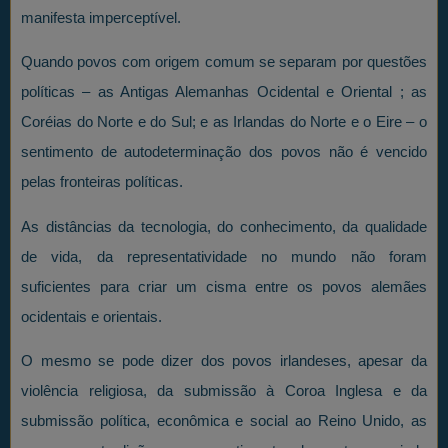
manifesta imperceptível.
Quando povos com origem comum se separam por questões
políticas – as Antigas Alemanhas Ocidental e Oriental ; as
Coréias do Norte e do Sul; e as Irlandas do Norte e o Eire – o
sentimento de autodeterminação dos povos não é vencido
pelas fronteiras políticas.
As distâncias da tecnologia, do conhecimento, da qualidade
de vida, da representatividade no mundo não foram
suficientes para criar um cisma entre os povos alemães
ocidentais e orientais.
O mesmo se pode dizer dos povos irlandeses, apesar da
violência religiosa, da submissão à Coroa Inglesa e da
submissão política, econômica e social ao Reino Unido, as