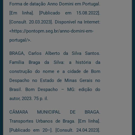
Forma de datação Anno Domini em Portugal.
[Em linha]. [Publicado em 15.08.2022].
[Consult. 20.03.2023]. Disponível na Internet:
<https://pontopm.seg.br/anno-domini-em-
portugal/>.
BRAGA, Carlos Alberto da Silva Santos.
Família Braga da Silva: a história da
construção do nome e a cidade de Bom
Despacho no Estado de Minas Gerais no
Brasil. Bom Despacho – MG: edição do
autor, 2023. 75 p. il.
CÂMARA MUNICIPAL DE BRAGA.
Transportes Urbanos de Braga. [Em linha].
[Publicado em 20–]. [Consult. 24.04.2023].