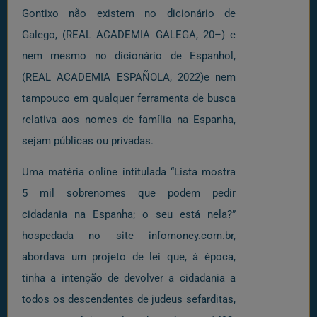
Gontixo não existem no dicionário de
Galego, (REAL ACADEMIA GALEGA, 20–) e
nem mesmo no dicionário de Espanhol,
(REAL ACADEMIA ESPAÑOLA, 2022)e nem
tampouco em qualquer ferramenta de busca
relativa aos nomes de família na Espanha,
sejam públicas ou privadas.
Uma matéria online intitulada “Lista mostra
5 mil sobrenomes que podem pedir
cidadania na Espanha; o seu está nela?”
hospedada no site infomoney.com.br,
abordava um projeto de lei que, à época,
tinha a intenção de devolver a cidadania a
todos os descendentes de judeus sefarditas,