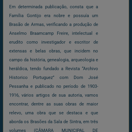
Em determinada publicação, consta que a
Família Gontijo era nobre e possuía um
Brasão de Armas, verificando a produção de
Anselmo Braamcamp Freire, intelectual e
erudito como investigador e escritor de
extensas e belas obras, que incidem no
campo da história, genealogia, arqueologia e
heráldica, tendo fundado a Revista “Archivo
Historico Portuguez” com Dom José
Pessanha e publicado no período de 1903-
1916, vários artigos de sua autoria, vamos
encontrar, dentre as suas obras de maior
relevo, uma obra que se destaca e que
aborda os Brasões da Sala de Sintra, em três
volumes (CÂMARA MUNICIPAL DE