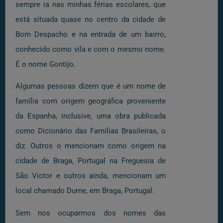
sempre ia nas minhas férias escolares, que
está situada quase no centro da cidade de
Bom Despacho e na entrada de um bairro,
conhecido como vila e com o mesmo nome.
É o nome Gontijo.
Algumas pessoas dizem que é um nome de
família com origem geográfica proveniente
da Espanha, inclusive, uma obra publicada
como Dicionário das Famílias Brasileiras, o
diz. Outros o mencionam como origem na
cidade de Braga, Portugal na Freguesia de
São Victor e outros ainda, mencionam um
local chamado Dume, em Braga, Portugal.
Sem nos ocuparmos dos nomes das