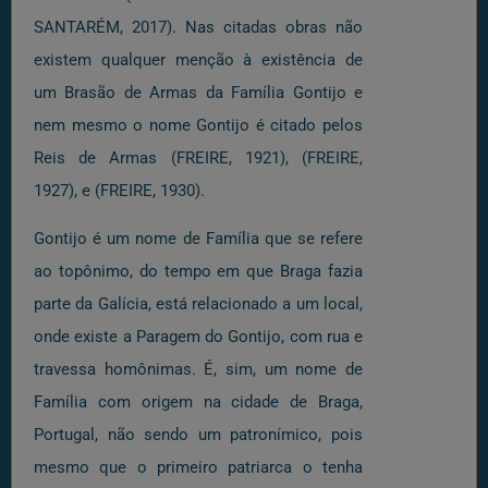
SANTARÉM, 2017). Nas citadas obras não
existem qualquer menção à existência de
um Brasão de Armas da Família Gontijo e
nem mesmo o nome Gontijo é citado pelos
Reis de Armas (FREIRE, 1921), (FREIRE,
1927), e (FREIRE, 1930).
Gontijo é um nome de Família que se refere
ao topônimo, do tempo em que Braga fazia
parte da Galícia, está relacionado a um local,
onde existe a Paragem do Gontijo, com rua e
travessa homônimas. É, sim, um nome de
Família com origem na cidade de Braga,
Portugal, não sendo um patronímico, pois
mesmo que o primeiro patriarca o tenha