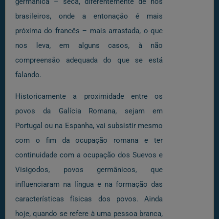
germânica – seca, diferentemente de nós
brasileiros, onde a entonação é mais
próxima do francês – mais arrastada, o que
nos leva, em alguns casos, à não
compreensão adequada do que se está
falando.
Historicamente a proximidade entre os
povos da Galícia Romana, sejam em
Portugal ou na Espanha, vai subsistir mesmo
com o fim da ocupação romana e ter
continuidade com a ocupação dos Suevos e
Visigodos, povos germânicos, que
influenciaram na língua e na formação das
características físicas dos povos. Ainda
hoje, quando se refere à uma pessoa branca,