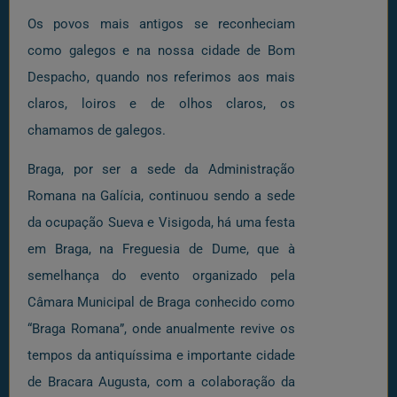
Os povos mais antigos se reconheciam
como galegos e na nossa cidade de Bom
Despacho, quando nos referimos aos mais
claros, loiros e de olhos claros, os
chamamos de galegos.
Braga, por ser a sede da Administração
Romana na Galícia, continuou sendo a sede
da ocupação Sueva e Visigoda, há uma festa
em Braga, na Freguesia de Dume, que à
semelhança do evento organizado pela
Câmara Municipal de Braga conhecido como
“Braga Romana”, onde anualmente revive os
tempos da antiquíssima e importante cidade
de Bracara Augusta, com a colaboração da