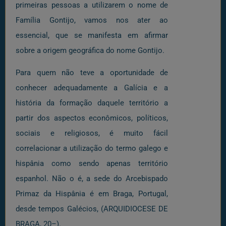
primeiras pessoas a utilizarem o nome de
Família Gontijo, vamos nos ater ao
essencial, que se manifesta em afirmar
sobre a origem geográfica do nome Gontijo.
Para quem não teve a oportunidade de
conhecer adequadamente a Galícia e a
história da formação daquele território a
partir dos aspectos econômicos, políticos,
sociais e religiosos, é muito fácil
correlacionar a utilização do termo galego e
hispânia como sendo apenas território
espanhol. Não o é, a sede do Arcebispado
Primaz da Hispânia é em Braga, Portugal,
desde tempos Galécios, (ARQUIDIOCESE DE
BRAGA, 20–).