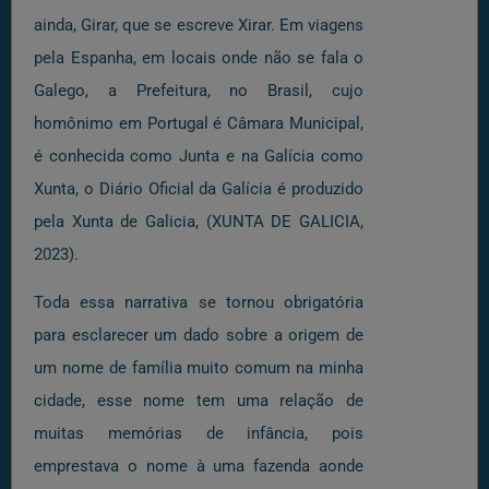
ainda, Girar, que se escreve Xirar. Em viagens
pela Espanha, em locais onde não se fala o
Galego, a Prefeitura, no Brasil, cujo
homônimo em Portugal é Câmara Municipal,
é conhecida como Junta e na Galícia como
Xunta, o Diário Oficial da Galícia é produzido
pela Xunta de Galicia, (XUNTA DE GALICIA,
2023).
Toda essa narrativa se tornou obrigatória
para esclarecer um dado sobre a origem de
um nome de família muito comum na minha
cidade, esse nome tem uma relação de
muitas memórias de infância, pois
emprestava o nome à uma fazenda aonde