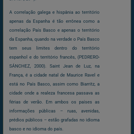
A correlação galega e hispânia ao território
apenas da Espanha é tão errônea como a
correlação País Basco e apenas o território
da Espanha, quando na verdade o País Basco
tem seus limites dentro do território
espanhol e do território francês, (PEDRERO-
SÁNCHEZ, 2000). Saint Jean de Luz, na
França, é a cidade natal de Maurice Ravel e
está no País Basco, assim como Biarritz, a
cidade onde a realeza francesa passava as
férias de verão. Em ambos os países as
informações públicas – ruas, avenidas,
prédios públicos – estão grafadas no idioma
basco e no idioma do país.