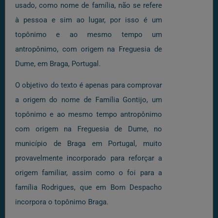
usado, como nome de família, não se refere
à pessoa e sim ao lugar, por isso é um
topônimo e ao mesmo tempo um
antropônimo, com origem na Freguesia de
Dume, em Braga, Portugal.
O objetivo do texto é apenas para comprovar
a origem do nome de Família Gontijo, um
topônimo e ao mesmo tempo antropônimo
com origem na Freguesia de Dume, no
município de Braga em Portugal, muito
provavelmente incorporado para reforçar a
origem familiar, assim como o foi para a
família Rodrigues, que em Bom Despacho
incorpora o topônimo Braga.