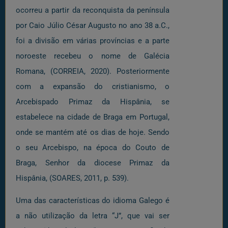
ocorreu a partir da reconquista da península
por Caio Júlio César Augusto no ano 38 a.C.,
foi a divisão em várias províncias e a parte
noroeste recebeu o nome de Galécia
Romana, (CORREIA, 2020). Posteriormente
com a expansão do cristianismo, o
Arcebispado Primaz da Hispânia, se
estabelece na cidade de Braga em Portugal,
onde se mantém até os dias de hoje. Sendo
o seu Arcebispo, na época do Couto de
Braga, Senhor da diocese Primaz da
Hispânia, (SOARES, 2011, p. 539).
Uma das características do idioma Galego é
a não utilização da letra “J”, que vai ser