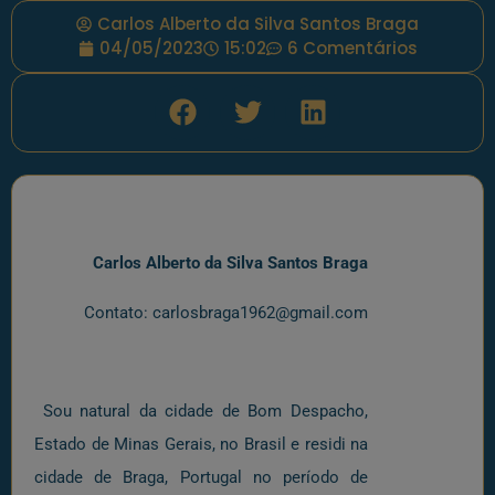
Carlos Alberto da Silva Santos Braga
04/05/2023
15:02
6 Comentários
Carlos Alberto da Silva Santos Braga
Contato: carlosbraga1962@gmail.com
Sou natural da cidade de Bom Despacho,
Estado de Minas Gerais, no Brasil e residi na
cidade de Braga, Portugal no período de