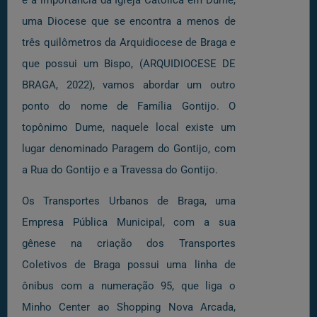
uma Diocese que se encontra a menos de
três quilômetros da Arquidiocese de Braga e
que possui um Bispo, (ARQUIDIOCESE DE
BRAGA, 2022), vamos abordar um outro
ponto do nome de Família Gontijo. O
topônimo Dume, naquele local existe um
lugar denominado Paragem do Gontijo, com
a Rua do Gontijo e a Travessa do Gontijo.
Os Transportes Urbanos de Braga, uma
Empresa Pública Municipal, com a sua
gênese na criação dos Transportes
Coletivos de Braga possui uma linha de
ônibus com a numeração 95, que liga o
Minho Center ao Shopping Nova Arcada,