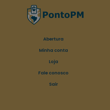
Abertura
Minha conta
Loja
Fale conosco
Sair