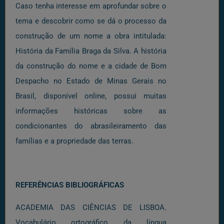
Caso tenha interesse em aprofundar sobre o
tema e descobrir como se dá o processo da
construção de um nome a obra intitulada:
História da Família Braga da Silva. A história
da construção do nome e a cidade de Bom
Despacho no Estado de Minas Gerais no
Brasil, disponível online, possui muitas
informações históricas sobre as
condicionantes do abrasileiramento das
famílias e a propriedade das terras.
REFERÊNCIAS BIBLIOGRÁFICAS
ACADEMIA DAS CIÊNCIAS DE LISBOA.
Vocabulário ortográfico da língua