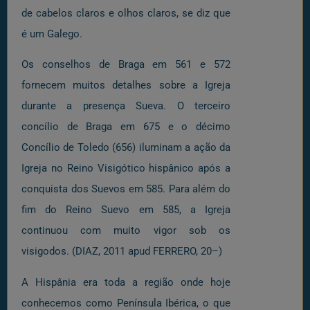
de cabelos claros e olhos claros, se diz que
é um Galego.
Os conselhos de Braga em 561 e 572
fornecem muitos detalhes sobre a Igreja
durante a presença Sueva. O terceiro
concílio de Braga em 675 e o décimo
Concílio de Toledo (656) iluminam a ação da
Igreja no Reino Visigótico hispânico após a
conquista dos Suevos em 585. Para além do
fim do Reino Suevo em 585, a Igreja
continuou com muito vigor sob os
visigodos. (DIAZ, 2011 apud FERRERO, 20–)
A Hispânia era toda a região onde hoje
conhecemos como Península Ibérica, o que