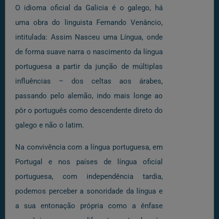
O idioma oficial da Galicia é o galego, há
uma obra do linguista Fernando Venâncio,
intitulada: Assim Nasceu uma Língua, onde
de forma suave narra o nascimento da língua
portuguesa a partir da junção de múltiplas
influências – dos celtas aos árabes,
passando pelo alemão, indo mais longe ao
pôr o português como descendente direto do
galego e não o latim.
Na convivência com a língua portuguesa, em
Portugal e nos países de língua oficial
portuguesa, com independência tardia,
podemos perceber a sonoridade da língua e
a sua entonação própria como a ênfase