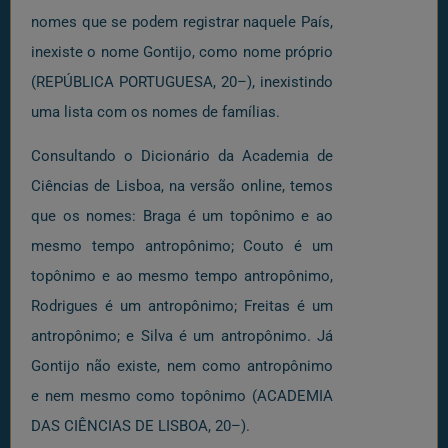
nomes que se podem registrar naquele País,
inexiste o nome Gontijo, como nome próprio
(REPÚBLICA PORTUGUESA, 20–), inexistindo
uma lista com os nomes de famílias.
Consultando o Dicionário da Academia de
Ciências de Lisboa, na versão online, temos
que os nomes: Braga é um topônimo e ao
mesmo tempo antropônimo; Couto é um
topônimo e ao mesmo tempo antropônimo,
Rodrigues é um antropônimo; Freitas é um
antropônimo; e Silva é um antropônimo. Já
Gontijo não existe, nem como antropônimo
e nem mesmo como topônimo (ACADEMIA
DAS CIÊNCIAS DE LISBOA, 20–).