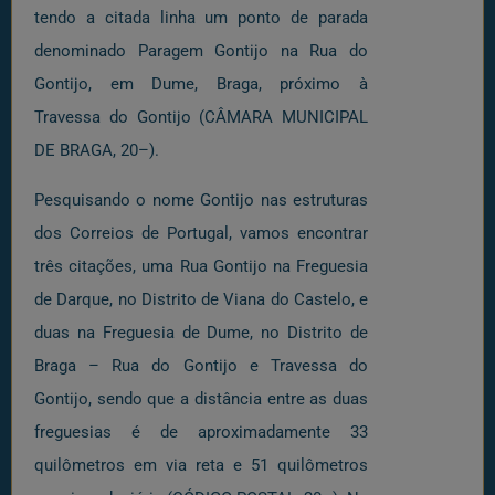
tendo a citada linha um ponto de parada
denominado Paragem Gontijo na Rua do
Gontijo, em Dume, Braga, próximo à
Travessa do Gontijo (CÂMARA MUNICIPAL
DE BRAGA, 20–).
Pesquisando o nome Gontijo nas estruturas
dos Correios de Portugal, vamos encontrar
três citações, uma Rua Gontijo na Freguesia
de Darque, no Distrito de Viana do Castelo, e
duas na Freguesia de Dume, no Distrito de
Braga – Rua do Gontijo e Travessa do
Gontijo, sendo que a distância entre as duas
freguesias é de aproximadamente 33
quilômetros em via reta e 51 quilômetros