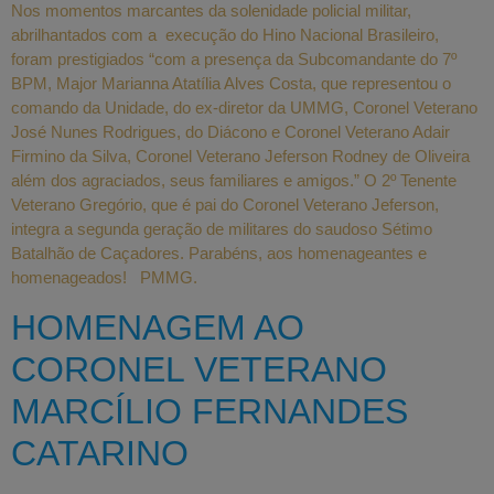
Nos momentos marcantes da solenidade policial militar,
abrilhantados com a execução do Hino Nacional Brasileiro,
foram prestigiados “com a presença da Subcomandante do 7º
BPM, Major Marianna Atatília Alves Costa, que representou o
comando da Unidade, do ex-diretor da UMMG, Coronel Veterano
José Nunes Rodrigues, do Diácono e Coronel Veterano Adair
Firmino da Silva, Coronel Veterano Jeferson Rodney de Oliveira
além dos agraciados, seus familiares e amigos.” O 2º Tenente
Veterano Gregório, que é pai do Coronel Veterano Jeferson,
integra a segunda geração de militares do saudoso Sétimo
Batalhão de Caçadores. Parabéns, aos homenageantes e
homenageados! PMMG.
HOMENAGEM AO
CORONEL VETERANO
MARCÍLIO FERNANDES
CATARINO