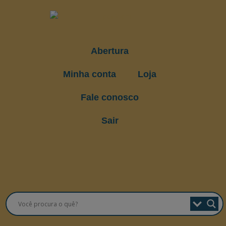
Abertura
Minha conta
Loja
Fale conosco
Sair