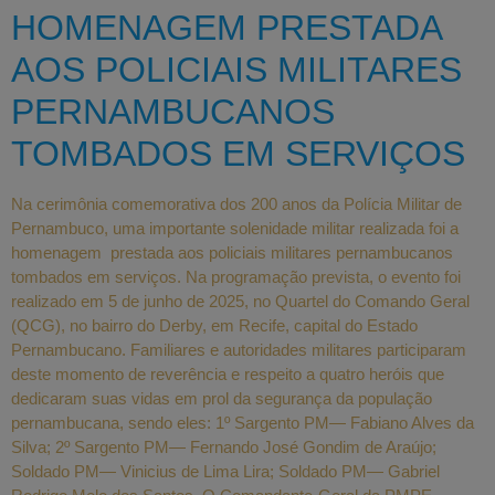
HOMENAGEM PRESTADA
AOS POLICIAIS MILITARES
PERNAMBUCANOS
TOMBADOS EM SERVIÇOS
Na cerimônia comemorativa dos 200 anos da Polícia Militar de
Pernambuco, uma importante solenidade militar realizada foi a
homenagem prestada aos policiais militares pernambucanos
tombados em serviços. Na programação prevista, o evento foi
realizado em 5 de junho de 2025, no Quartel do Comando Geral
(QCG), no bairro do Derby, em Recife, capital do Estado
Pernambucano. Familiares e autoridades militares participaram
deste momento de reverência e respeito a quatro heróis que
dedicaram suas vidas em prol da segurança da população
pernambucana, sendo eles: 1º Sargento PM— Fabiano Alves da
Silva; 2º Sargento PM— Fernando José Gondim de Araújo;
Soldado PM— Vinicius de Lima Lira; Soldado PM— Gabriel