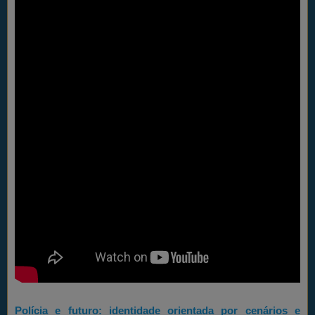
Polícia e futuro: identidade orientada por cenários e