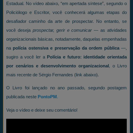
Estadual. No vídeo abaixo, “em apertada síntese”, segundo o
Policiólogo e Escritor, você conhecerá algumas etapas do
desafiador caminho da arte de prospectar. No entanto, se
você deseja
prospectar, gerir e comunicar
— as atividades
organizacionais básicas, notadamente, daquelas empenhadas
na
polícia ostensiva e preservação da ordem pública
—,
sugiro a você ler a
Polícia e futuro: identidade orientada
por cenários e desenvolvimento organizacional
, o Livro
mais recente de Sérgio Fernandes (link abaixo).
O Livro foi lançado no ano passado, segundo postagem
publicada neste
PontoPM
.
Veja o vídeo e deixe seu comentário!