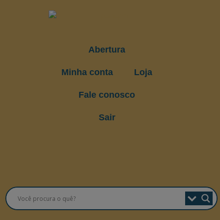
Abertura
Minha conta
Loja
Fale conosco
Sair