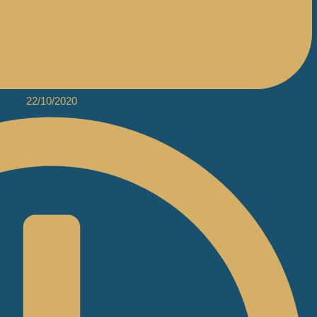
22/10/2020