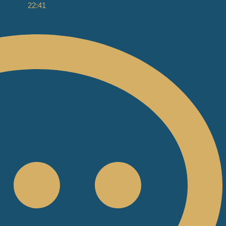
22:41