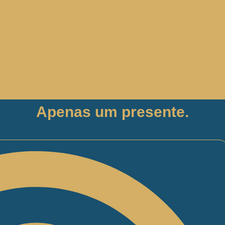
Apenas um presente.