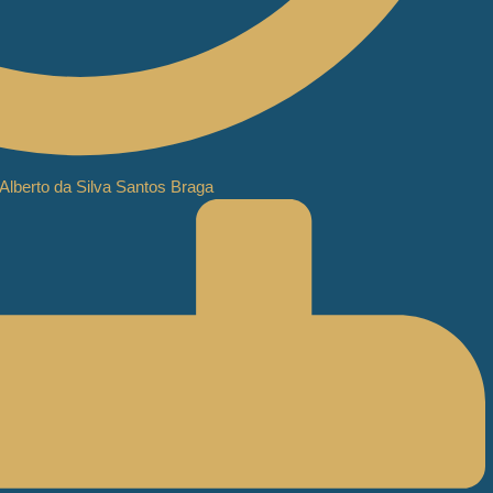
Alberto da Silva Santos Braga