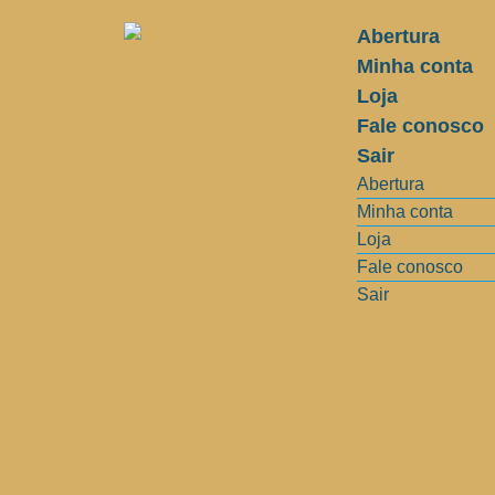
Abertura
Minha conta
Loja
Fale conosco
Sair
Abertura
Minha conta
Loja
Fale conosco
Sair