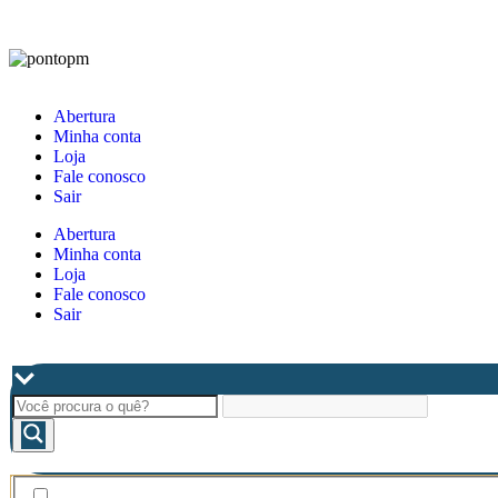
Abertura
Minha conta
Loja
Fale conosco
Sair
Abertura
Minha conta
Loja
Fale conosco
Sair