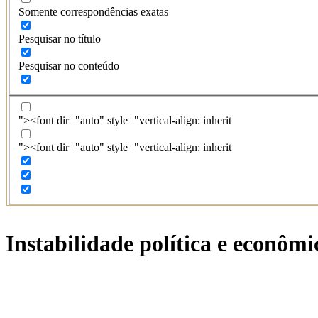
Somente correspondências exatas
Pesquisar no título
Pesquisar no conteúdo
"><font dir="auto" style="vertical-align: inherit
"><font dir="auto" style="vertical-align: inherit
Instabilidade política e econômi