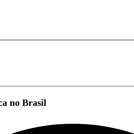
ca no Brasil