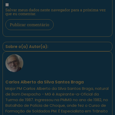
Salvar meus dados neste navegador para a próxima vez
que eu comentar.
Sobre o(a) Autor(a):
Carlos Alberto da Silva Santos Braga
Major PM Carlos Alberto da Silva Santos Braga, natural
de Bom Despacho - MG é Aspirante-a-Oficial da
Turma de 1987. Ingressou na PMMG no ano de 1982, no
Batalhão de Polícia de Choque, onde fez o Curso de
Formação de Soldados PM. É Especialista em Trânsito