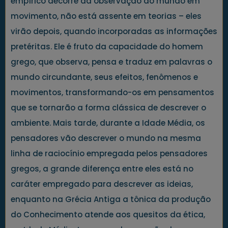
empírico decorre da observação do mundo em
movimento, não está assente em teorias – eles
virão depois, quando incorporadas as informações
pretéritas. Ele é fruto da capacidade do homem
grego, que observa, pensa e traduz em palavras o
mundo circundante, seus efeitos, fenômenos e
movimentos, transformando-os em pensamentos
que se tornarão a forma clássica de descrever o
ambiente. Mais tarde, durante a Idade Média, os
pensadores vão descrever o mundo na mesma
linha de raciocínio empregada pelos pensadores
gregos, a grande diferença entre eles está no
caráter empregado para descrever as ideias,
enquanto na Grécia Antiga a tônica da produção
do Conhecimento atende aos quesitos da ética,