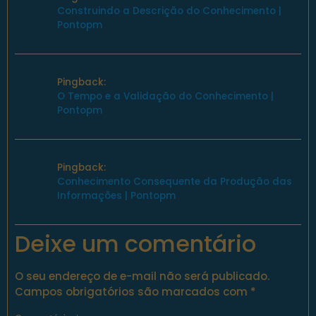
Construindo a Descrição do Conhecimento |
Pontopm
Pingback:
O Tempo e a Validação do Conhecimento |
Pontopm
Pingback:
Conhecimento Consequente da Produção das
Informações | Pontopm
Deixe um comentário
O seu endereço de e-mail não será publicado.
Campos obrigatórios são marcados com
*