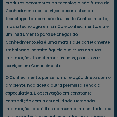
produtos decorrentes da tecnologia são frutos do
Conhecimento, os serviços decorrentes da
tecnologia também são frutos do Conhecimento,
mas a tecnologia em si não é conhecimento, ela é
um instrumento para se chegar ao
Conhecimento,ela é uma matriz que corretamente
trabalhada, permite àquele que cruza as suas
informações transformar os bens, produtos e
serviços em Conhecimento.
O Conhecimento, por ser uma relação direta com o
ambiente, não aceita outra premissa senão a
especulativa. É observação em constante
contradição com a estabilidade. Demanda
informações pretéritas na mesma intensidade que
cria novas hipóteses, influenciadas por variáveis