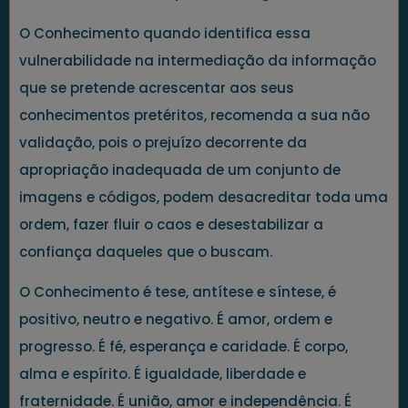
O Conhecimento quando identifica essa
vulnerabilidade na intermediação da informação
que se pretende acrescentar aos seus
conhecimentos pretéritos, recomenda a sua não
validação, pois o prejuízo decorrente da
apropriação inadequada de um conjunto de
imagens e códigos, podem desacreditar toda uma
ordem, fazer fluir o caos e desestabilizar a
confiança daqueles que o buscam.
O Conhecimento é tese, antítese e síntese, é
positivo, neutro e negativo. É amor, ordem e
progresso. É fé, esperança e caridade. É corpo,
alma e espírito. É igualdade, liberdade e
fraternidade. É união, amor e independência. É