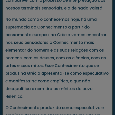
compatível com o processo de interpretação dos
nossos terminais sensoriais, ela de nada valerá.
No mundo como o conhecemos hoje, há uma
supremacia do Conhecimento a partir do
pensamento europeu, na Grécia vamos encontrar
nos seus pensadores o Conhecimento mais
elementar do homem e as suas relações com os
homens, com os deuses, com as ciências, com as
artes e seus mitos. Esse Conhecimento que se
produz na Grécia apresenta-se como especulativo
e manifesta-se como empírico, o que não
desqualifica e nem tira os méritos do povo
Helênico.
O Conhecimento produzido como especulativo e