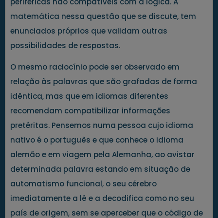
periféricas não compatíveis com a lógica. A
matemática nessa questão que se discute, tem
enunciados próprios que validam outras
possibilidades de respostas.
O mesmo raciocínio pode ser observado em
relação às palavras que são grafadas de forma
idêntica, mas que em idiomas diferentes
recomendam compatibilizar informações
pretéritas. Pensemos numa pessoa cujo idioma
nativo é o português e que conhece o idioma
alemão e em viagem pela Alemanha, ao avistar
determinada palavra estando em situação de
automatismo funcional, o seu cérebro
imediatamente a lê e a decodifica como no seu
país de origem, sem se aperceber que o código de