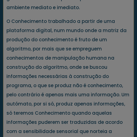
ambiente mediato e imediato.
O Conhecimento trabalhado a partir de uma
plataforma digital, num mundo onde a matriz da
produção do conhecimento é fruto de um
algoritmo, por mais que se empreguem
conhecimentos de manipulação humana na
construção do algoritmo, onde se buscou
informações necessárias à construção do
programa, o que se produz não é conhecimento,
pelo contrário é apenas mais uma informação. Um
autómato, por si só, produz apenas informações,
só teremos Conhecimento quando aquelas
informações puderem ser traduzidas de acordo
com a sensibilidade sensorial que norteia a