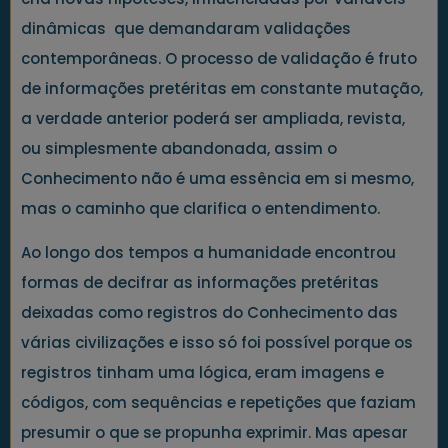
dinâmicas que demandaram validações
contemporâneas. O processo de validação é fruto
de informações pretéritas em constante mutação,
a verdade anterior poderá ser ampliada, revista,
ou simplesmente abandonada, assim o
Conhecimento não é uma essência em si mesmo,
mas o caminho que clarifica o entendimento.
Ao longo dos tempos a humanidade encontrou
formas de decifrar as informações pretéritas
deixadas como registros do Conhecimento das
várias civilizações e isso só foi possível porque os
registros tinham uma lógica, eram imagens e
códigos, com sequências e repetições que faziam
presumir o que se propunha exprimir. Mas apesar