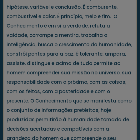
hipótese, variável e conclusão. É comburente,
combustível e calor. É princípio, meio e fim. O
Conhecimento é em si a verdade, refuta a
vaidade, corrompe a mentira, trabalha a
inteligência, busca o crescimento da humanidade,
constrói pontes para a paz, é tolerante, ampara,
assiste, distingue e acima de tudo permite ao
homem compreender sua missão no universo, sua
responsabilidade com o próximo, com as coisas,
com os feitos, com a posteridade e com o
presente. O Conhecimento que se manifesta como
o conjunto de informações pretéritas, hoje
produzidas,permitirão à humanidade tomada de
decisões acertadas e compatíveis com a
grandeza do homem que compreende o seu