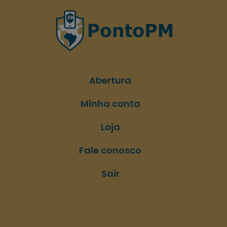
Abertura
Minha conta
Loja
Fale conosco
Sair