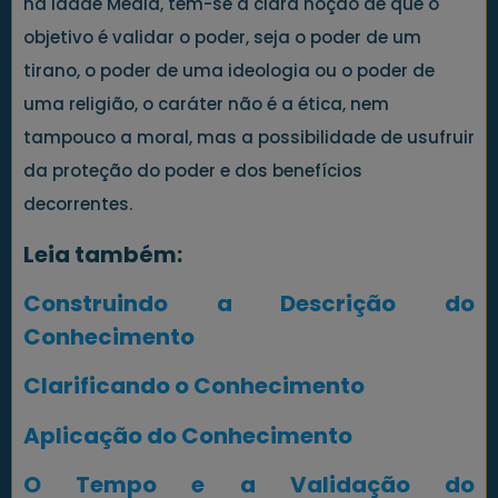
na Idade Média, tem-se a clara noção de que o
objetivo é validar o poder, seja o poder de um
tirano, o poder de uma ideologia ou o poder de
uma religião, o caráter não é a ética, nem
tampouco a moral, mas a possibilidade de usufruir
da proteção do poder e dos benefícios
decorrentes.
Leia também:
Construindo a Descrição do
Conhecimento
Clarificando o Conhecimento
Aplicação do Conhecimento
O Tempo e a Validação do