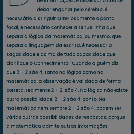
de informações, é necessário não se
deixar enganar pelo cérebro, é
necessário distinguir criteriosamente o ponto
focal, é necessário conhecer a tênue linha que
separa a lógica da matemática, ou mesmo, que
separa a linguagem da escrita, é necessária
sagacidade e acima de tudo capacidade que
clarifique o Conhecimento. Quando alguém diz
que 2 + 2 são 4, tanto na lógica como na
matemática, a observação é validada de forma
correta, realmente 2 + 2, são 4. Na lógica não existe
outra possibilidade, 2 + 2 são 4, ponto. Na
matemática nem sempre 2 + 2 são 4, podem ser
várias outras possibilidades de respostas, porque
a matemática admite outras informações