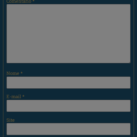
Comentário
*
Nome
*
E-mail
*
Site