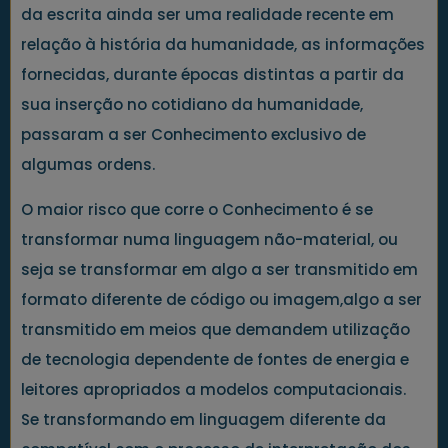
da escrita ainda ser uma realidade recente em
relação à história da humanidade, as informações
fornecidas, durante épocas distintas a partir da
sua inserção no cotidiano da humanidade,
passaram a ser Conhecimento exclusivo de
algumas ordens.
O maior risco que corre o Conhecimento é se
transformar numa linguagem não-material, ou
seja se transformar em algo a ser transmitido em
formato diferente de código ou imagem,algo a ser
transmitido em meios que demandem utilização
de tecnologia dependente de fontes de energia e
leitores apropriados a modelos computacionais.
Se transformando em linguagem diferente da