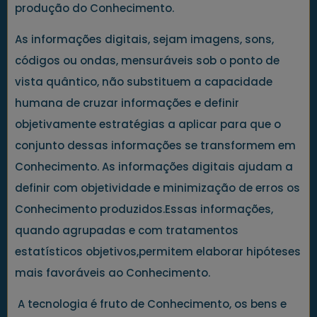
produção do Conhecimento.
As informações digitais, sejam imagens, sons,
códigos ou ondas, mensuráveis sob o ponto de
vista quântico, não substituem a capacidade
humana de cruzar informações e definir
objetivamente estratégias a aplicar para que o
conjunto dessas informações se transformem em
Conhecimento. As informações digitais ajudam a
definir com objetividade e minimização de erros os
Conhecimento produzidos.Essas informações,
quando agrupadas e com tratamentos
estatísticos objetivos,permitem elaborar hipóteses
mais favoráveis ao Conhecimento.
A tecnologia é fruto de Conhecimento, os bens e