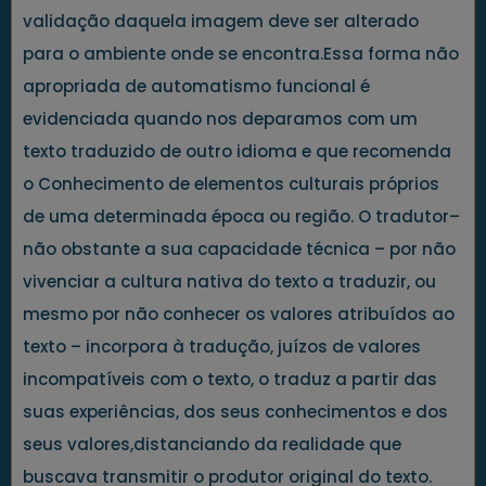
validação daquela imagem deve ser alterado
para o ambiente onde se encontra.Essa forma não
apropriada de automatismo funcional é
evidenciada quando nos deparamos com um
texto traduzido de outro idioma e que recomenda
o Conhecimento de elementos culturais próprios
de uma determinada época ou região. O tradutor–
não obstante a sua capacidade técnica – por não
vivenciar a cultura nativa do texto a traduzir, ou
mesmo por não conhecer os valores atribuídos ao
texto – incorpora à tradução, juízos de valores
incompatíveis com o texto, o traduz a partir das
suas experiências, dos seus conhecimentos e dos
seus valores,distanciando da realidade que
buscava transmitir o produtor original do texto.