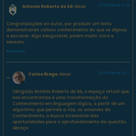
17/11/2018 às 17:30
Antonio Roberto de Sá
disse:
Congratulações ao autor, por produzir um texto
demonstrando valioso conhecimento do que se dignou
a escrever. Algo inesgotável, porém muito claro e
sensato.
Responder
21/11/2018 às 21:27
Carlos Braga
disse:
Obrigado Antônio Roberto de Sá, o espaço virtual que
nos encontramos é uma transformação do
Conhecimento em linguagem lógica, a partir de um
algoritmo, que permite a nós, os amantes do
Conhecimento, a busca incessante das
oportunidades para o aprofundamento da questão.
Abraço