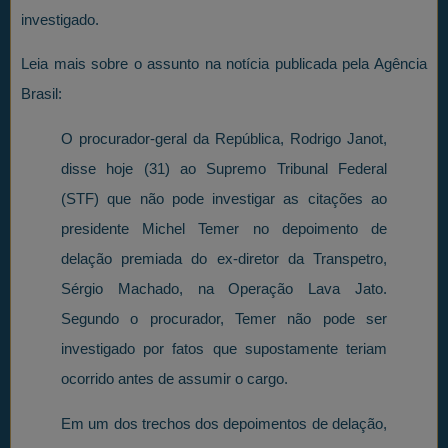
investigado.
Leia mais sobre o assunto na notícia publicada pela Agência
Brasil:
O procurador-geral da República, Rodrigo Janot,
disse hoje (31) ao Supremo Tribunal Federal
(STF) que não pode investigar as citações ao
presidente Michel Temer no depoimento de
delação premiada do ex-diretor da Transpetro,
Sérgio Machado, na Operação Lava Jato.
Segundo o procurador, Temer não pode ser
investigado por fatos que supostamente teriam
ocorrido antes de assumir o cargo.
Em um dos trechos dos depoimentos de delação,