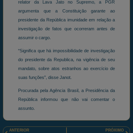
relator da Lava Jato no Supremo, a PGR
argumenta que a Constituição garante ao
presidente da República imunidade em relação a
investigação de fatos que ocorreram antes de
assumir o cargo.
“Significa que há impossibilidade de investigação
do presidente da Republica, na vigência de seu
mandato, sobre atos estranhos ao exercício de
suas funções”, disse Janot.
Procurada pela Agência Brasil, a Presidência da
República informou que não vai comentar o
assunto.
ANTERIOR
PRÓXIMO