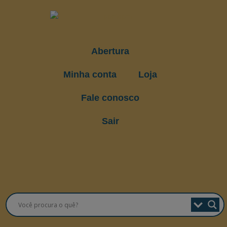
Abertura
Minha conta
Loja
Fale conosco
Sair