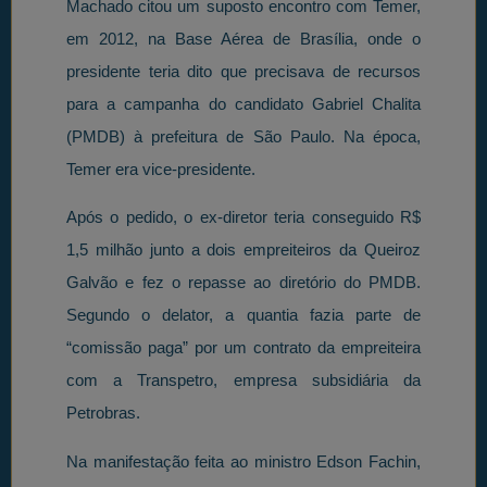
Machado citou um suposto encontro com Temer,
em 2012, na Base Aérea de Brasília, onde o
presidente teria dito que precisava de recursos
para a campanha do candidato Gabriel Chalita
(PMDB) à prefeitura de São Paulo. Na época,
Temer era vice-presidente.
Após o pedido, o ex-diretor teria conseguido R$
1,5 milhão junto a dois empreiteiros da Queiroz
Galvão e fez o repasse ao diretório do PMDB.
Segundo o delator, a quantia fazia parte de
“comissão paga” por um contrato da empreiteira
com a Transpetro, empresa subsidiária da
Petrobras.
Na manifestação feita ao ministro Edson Fachin,