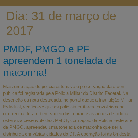
Dia:
31 de março de
2017
PMDF, PMGO e PF
apreendem 1 tonelada de
maconha!
Mais uma ação de polícia ostensiva e preservação da ordem
pública foi registrada pela Polícia Militar do Distrito Federal. Na
descrição da nota destacada, no portal daquela Instituição Militar
Estadual, verifica-se que os policiais militares, envolvidos na
ocorrência, foram bem sucedidos, durante as ações de polícia
ostensiva desenvolvidas. PMDF, com apoio da Polícia Federal e
da PMGO, apreendeu uma tonelada de maconha que seria
distribuída em várias cidades do DF. A operação foi às 8h desta