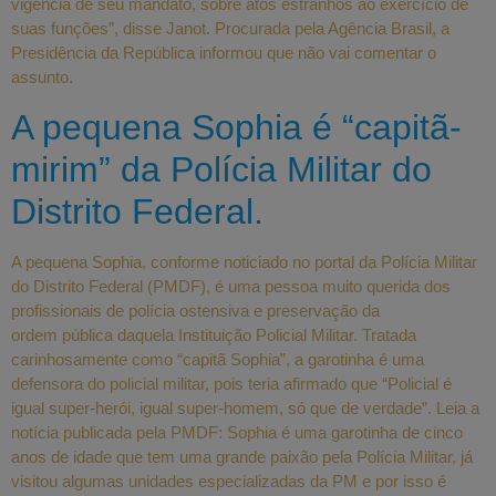
vigência de seu mandato, sobre atos estranhos ao exercício de
suas funções”, disse Janot. Procurada pela Agência Brasil, a
Presidência da República informou que não vai comentar o
assunto.
A pequena Sophia é “capitã-
mirim” da Polícia Militar do
Distrito Federal.
A pequena Sophia, conforme noticiado no portal da Polícia Militar
do Distrito Federal (PMDF), é uma pessoa muito querida dos
profissionais de polícia ostensiva e preservação da
ordem pública daquela Instituição Policial Militar. Tratada
carinhosamente como “capitã Sophia”, a garotinha é uma
defensora do policial militar, pois teria afirmado que “Policial é
igual super-herói, igual super-homem, só que de verdade”. Leia a
notícia publicada pela PMDF: Sophia é uma garotinha de cinco
anos de idade que tem uma grande paixão pela Polícia Militar, já
visitou algumas unidades especializadas da PM e por isso é