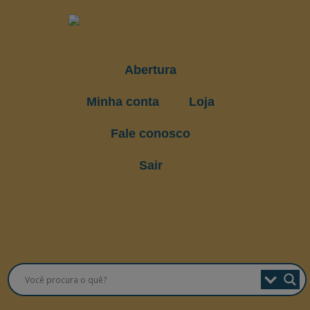
Abertura
Minha conta
Loja
Fale conosco
Sair