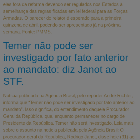
eles fora da reforma devendo ser regulados nos Estados à
semelhança das regras fixadas em lei federal para as Forças
Armadas. O parecer do relator é esperado para a primeira
quinzena de abril, podendo ser apresentado já na próxima
semana. Fonte: PMMS.
Temer não pode ser
investigado por fato anterior
ao mandato: diz Janot ao
STF.
Notícia publicada na Agência Brasil, pelo repórter André Richter,
informa que “Temer não pode ser investigado por fato anterior ao
mandato”. Isso significa, do entendimento daquele Procurador
Geral da República, que, enquanto permanecer no cargo de
Presidente da República, Temer não será investigado. Leia mais
sobre o assunto na notícia publicada pela Agência Brasil: O
procurador-geral da República, Rodrigo Janot, disse hoje (31) ao