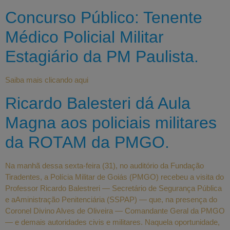
Concurso Público: Tenente
Médico Policial Militar
Estagiário da PM Paulista.
Saiba mais clicando aqui
Ricardo Balesteri dá Aula
Magna aos policiais militares
da ROTAM da PMGO.
Na manhã dessa sexta-feira (31), no auditório da Fundação
Tiradentes, a Polícia Militar de Goiás (PMGO) recebeu a visita do
Professor Ricardo Balestreri — Secretário de Segurança Pública
e aAministração Penitenciária (SSPAP) — que, na presença do
Coronel Divino Alves de Oliveira — Comandante Geral da PMGO
— e demais autoridades civis e militares. Naquela oportunidade,