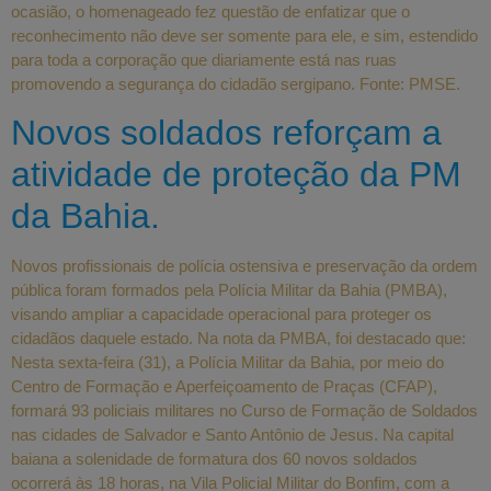
ocasião, o homenageado fez questão de enfatizar que o
reconhecimento não deve ser somente para ele, e sim, estendido
para toda a corporação que diariamente está nas ruas
promovendo a segurança do cidadão sergipano. Fonte: PMSE.
Novos soldados reforçam a
atividade de proteção da PM
da Bahia.
Novos profissionais de polícia ostensiva e preservação da ordem
pública foram formados pela Polícia Militar da Bahia (PMBA),
visando ampliar a capacidade operacional para proteger os
cidadãos daquele estado. Na nota da PMBA, foi destacado que:
Nesta sexta-feira (31), a Polícia Militar da Bahia, por meio do
Centro de Formação e Aperfeiçoamento de Praças (CFAP),
formará 93 policiais militares no Curso de Formação de Soldados
nas cidades de Salvador e Santo Antônio de Jesus. Na capital
baiana a solenidade de formatura dos 60 novos soldados
ocorrerá às 18 horas, na Vila Policial Militar do Bonfim, com a