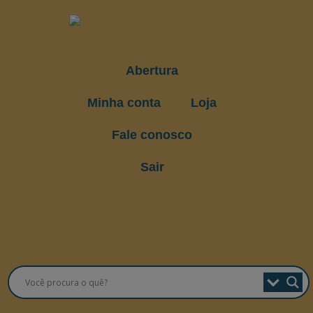
Abertura
Minha conta
Loja
Fale conosco
Sair