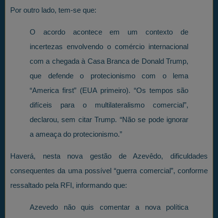
Por outro lado, tem-se que:
O acordo acontece em um contexto de
incertezas envolvendo o comércio internacional
com a chegada à Casa Branca de Donald Trump,
que defende o protecionismo com o lema
“America first” (EUA primeiro). “Os tempos são
difíceis para o multilateralismo comercial”,
declarou, sem citar Trump. “Não se pode ignorar
a ameaça do protecionismo.”
Haverá, nesta nova gestão de Azevêdo, dificuldades
consequentes da uma possível “guerra comercial”, conforme
ressaltado pela RFI, informando que:
Azevedo não quis comentar a nova política