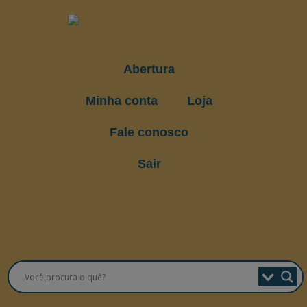
Abertura
Minha conta
Loja
Fale conosco
Sair