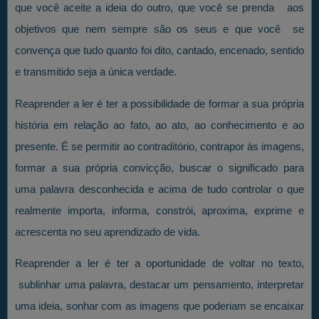
que você aceite a ideia do outro, que você se prenda aos
objetivos que nem sempre são os seus e que você se
convença que tudo quanto foi dito, cantado, encenado, sentido
e transmitido seja a única verdade.
Reaprender a ler é ter a possibilidade de formar a sua própria
história em relação ao fato, ao ato, ao conhecimento e ao
presente. É se permitir ao contraditório, contrapor às imagens,
formar a sua própria convicção, buscar o significado para
uma palavra desconhecida e acima de tudo controlar o que
realmente importa, informa, constrói, aproxima, exprime e
acrescenta no seu aprendizado de vida.
Reaprender a ler é ter a oportunidade de voltar no texto,
sublinhar uma palavra, destacar um pensamento, interpretar
uma ideia, sonhar com as imagens que poderiam se encaixar