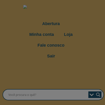
Abertura
Minha conta
Loja
Fale conosco
Sair