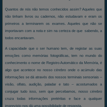
Quantos de nós não temos conhecidos assim? Aqueles que
não tinham livros ou cadernos, não estudavam e eram os
primeiros a terminarem os exames. Aqueles que não se
importavam com a nota e sim na certeza de que sabendo, a
todos encantavam.
A capacidade que o ser humano tem, de registar as suas
emoções como memórias fotográficas, tem no mundo do
conhecimento o nome de Registro Automático da Memória, é
algo que acontece no nosso cérebro onde o acúmulo das
informações se dá através dos nossos terminais sensoriais –
visão, olfato, audição, paladar e tato – acostumados a
conjugar tudo isso, sem que percebamos, nosso cérebro
cruza todas informações pretéritas e face a qualquer
imprevisto nos dá uma possibilidade de resposta.