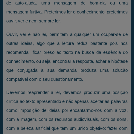
de auto-ajuda, uma mensagem de bom-dia ou uma
mensagem furtiva. Preterimos ler o conhecimento, preferimos
ouvir, ver e nem sempre ler.
Ouvir, ver e não ler, permitem a qualquer um ocupar-se de
outras ideias, algo que a leitura reduz bastante pois nos
recomenda ficar preso ao texto na busca da essência do
conhecimento, ou seja, encontrar a resposta, achar a hipótese
que conjugada à sua demanda produza uma solução
compatível com o seu questionamento.
Devemos reaprender a ler, devemos produzir uma posição
crítica ao texto apresentado e não apenas aceitar as palavras
como imposição de ideias por encantarmo-nos com a voz,
com a imagem, com os recursos audiovisuais, com os sons,
com a beleza artificial que tem um único objetivo: fazer com