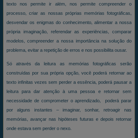
texto nos permite ir além, nos permite compreender o
processo, criar as nossas próprias memórias fotográficas,
desvendar os enigmas do conhecimento, alimentar a nossa
própria imaginação, referendar as experiências, comparar
modelos, compreender a nossa importância na solução do
problema, evitar a repetição de erros e nos possibilita ousar.
Só através da leitura as memórias fotográficas serão
construídas por sua própria opção, você poderá retornar ao
texto infinitas vezes sem perder a essência, poderá pausar a
leitura para dar atenção à uma pessoa e retornar sem
necessidade de comprometer o aprendizado, poderá parar
por alguns instantes – imaginar, sonhar, retroagir nas
memórias, avançar nas hipóteses futuras e depois retornar
onde estava sem perder o nexo.