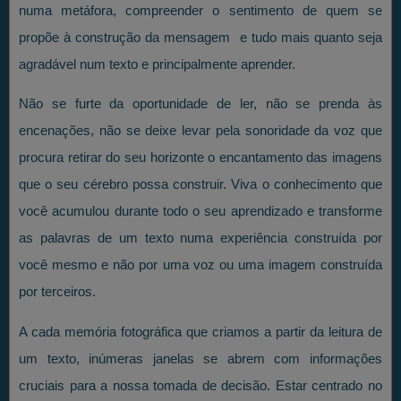
numa metáfora, compreender o sentimento de quem se
propõe à construção da mensagem e tudo mais quanto seja
agradável num texto e principalmente aprender.
Não se furte da oportunidade de ler, não se prenda às
encenações, não se deixe levar pela sonoridade da voz que
procura retirar do seu horizonte o encantamento das imagens
que o seu cérebro possa construir. Viva o conhecimento que
você acumulou durante todo o seu aprendizado e transforme
as palavras de um texto numa experiência construída por
você mesmo e não por uma voz ou uma imagem construída
por terceiros.
A cada memória fotográfica que criamos a partir da leitura de
um texto, inúmeras janelas se abrem com informações
cruciais para a nossa tomada de decisão. Estar centrado no