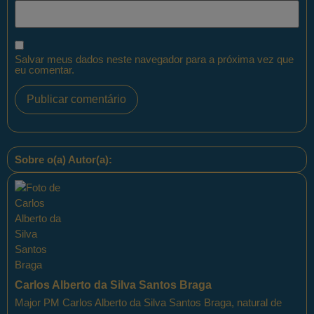
Salvar meus dados neste navegador para a próxima vez que
eu comentar.
Sobre o(a) Autor(a):
Carlos Alberto da Silva Santos Braga
Major PM Carlos Alberto da Silva Santos Braga, natural de