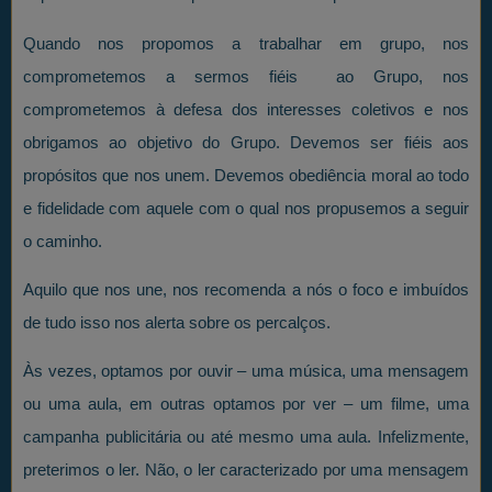
Quando nos propomos a trabalhar em grupo, nos
comprometemos a sermos fiéis ao Grupo, nos
comprometemos à defesa dos interesses coletivos e nos
obrigamos ao objetivo do Grupo. Devemos ser fiéis aos
propósitos que nos unem. Devemos obediência moral ao todo
e fidelidade com aquele com o qual nos propusemos a seguir
o caminho.
Aquilo que nos une, nos recomenda a nós o foco e imbuídos
de tudo isso nos alerta sobre os percalços.
Às vezes, optamos por ouvir – uma música, uma mensagem
ou uma aula, em outras optamos por ver – um filme, uma
campanha publicitária ou até mesmo uma aula. Infelizmente,
preterimos o ler. Não, o ler caracterizado por uma mensagem