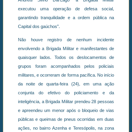
executou uma operação de defesa social,
garantindo tranquilidade e a ordem pública na
Capital dos gaúchos”.
Não houve registro de nenhum incidente
envolvendo a Brigada Militar e manifestantes de
quaisquer lados. Todos os deslocamentos de
grupos foram acompanhados pelos policiais
militares, e ocorreram de forma pacífica. No início
da noite de quarta-feira (24), em uma ação
conjunta do efetivo do policiamento e da
inteligência, a Brigada Militar prendeu 28 pessoas
e apreendeu um menor após o bloqueio de vias
públicas e queimas de pneus ocorridas em duas
ações, no bairro Azenha e Teresópolis, na zona