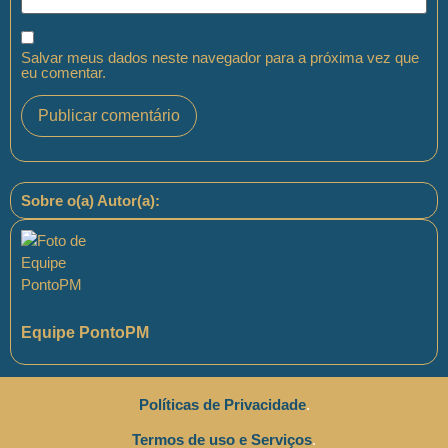
Salvar meus dados neste navegador para a próxima vez que
eu comentar.
Sobre o(a) Autor(a):
Equipe PontoPM
Políticas de Privacidade
.
Termos de uso e Serviços
.