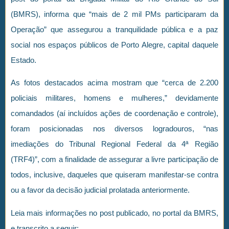
(BMRS), informa que “mais de 2 mil PMs participaram da
Operação” que assegurou a tranquilidade pública e a paz
social nos espaços públicos de Porto Alegre, capital daquele
Estado.
As fotos destacados acima mostram que “cerca de 2.200
policiais militares, homens e mulheres,” devidamente
comandados (aí incluídos ações de coordenação e controle),
foram posicionadas nos diversos logradouros, “nas
imediações do Tribunal Regional Federal da 4ª Região
(TRF4)”, com a finalidade de assegurar a livre participação de
todos, inclusive, daqueles que quiseram manifestar-se contra
ou a favor da decisão judicial prolatada anteriormente.
Leia mais informações no post publicado, no portal da BMRS,
e transcrito a seguir: