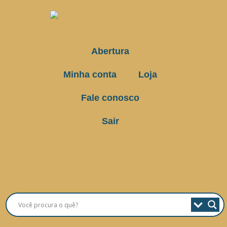
Abertura
Minha conta
Loja
Fale conosco
Sair