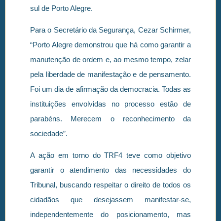
sul de Porto Alegre.
Para o Secretário da Segurança, Cezar Schirmer,
“Porto Alegre demonstrou que há como garantir a
manutenção de ordem e, ao mesmo tempo, zelar
pela liberdade de manifestação e de pensamento.
Foi um dia de afirmação da democracia. Todas as
instituições envolvidas no processo estão de
parabéns. Merecem o reconhecimento da
sociedade”.
A ação em torno do TRF4 teve como objetivo
garantir o atendimento das necessidades do
Tribunal, buscando respeitar o direito de todos os
cidadãos que desejassem manifestar-se,
independentemente do posicionamento, mas