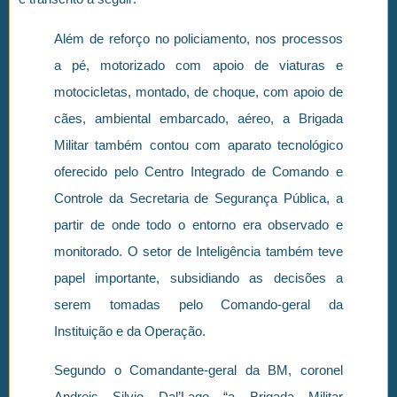
Além de reforço no policiamento, nos processos
a pé, motorizado com apoio de viaturas e
motocicletas, montado, de choque, com apoio de
cães, ambiental embarcado, aéreo, a Brigada
Militar também contou com aparato tecnológico
oferecido pelo Centro Integrado de Comando e
Controle da Secretaria de Segurança Pública, a
partir de onde todo o entorno era observado e
monitorado. O setor de Inteligência também teve
papel importante, subsidiando as decisões a
serem tomadas pelo Comando-geral da
Instituição e da Operação.
Segundo o Comandante-geral da BM, coronel
Andreis Silvio Dal’Lago “a Brigada Militar