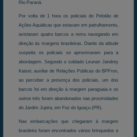
Rio Paraná.
Por volta de 1 hora os policiais do Pelotão de
Ações Aquáticas que estavam em patrulhamento,
avistaram quatro barcos a remo navegando em
direção às margens brasileiras. Diante da atitude
suspeita os policiais se aproximaram para a
abordagem. Segundo o soldado Leunan Jandrey
Kaiser, auxiliar de Relações Públicas do BPFron,
ao perceber a presença dos policiais, um dos
barcos foi em direção à margem paraguaia e os
outros três foram abandonados nas proximidades
do Jardim Jupira, em Foz do Iguaçu (PR).
Nas embarcações que chegaram à margem
brasileira foram encontrados vários brinquedos e