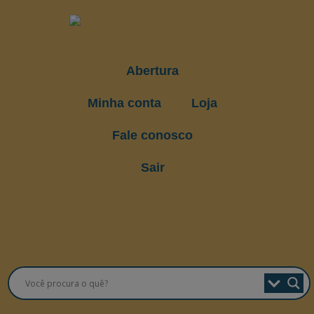
Abertura
Minha conta
Loja
Fale conosco
Sair