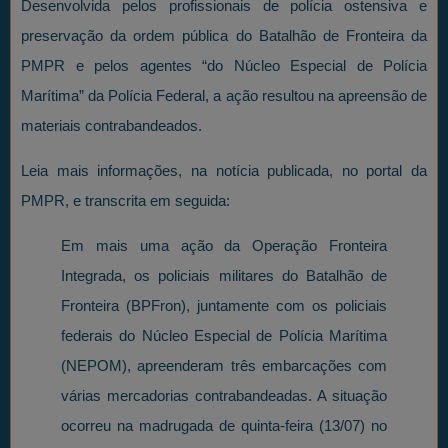
Desenvolvida pelos profissionais de polícia ostensiva e
preservação da ordem pública do Batalhão de Fronteira da
PMPR e pelos agentes “do Núcleo Especial de Polícia
Marítima” da Polícia Federal, a ação resultou na apreensão de
materiais contrabandeados.
Leia mais informações, na notícia publicada, no portal da
PMPR, e transcrita em seguida:
Em mais uma ação da Operação Fronteira
Integrada, os policiais militares do Batalhão de
Fronteira (BPFron), juntamente com os policiais
federais do Núcleo Especial de Polícia Marítima
(NEPOM), apreenderam três embarcações com
várias mercadorias contrabandeadas. A situação
ocorreu na madrugada de quinta-feira (13/07) no