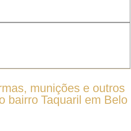
armas, munições e outros
 bairro Taquaril em Belo