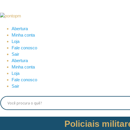
Abertura
Minha conta
Loja
Fale conosco
Sair
Abertura
Minha conta
Loja
Fale conosco
Sair
Policiais milit