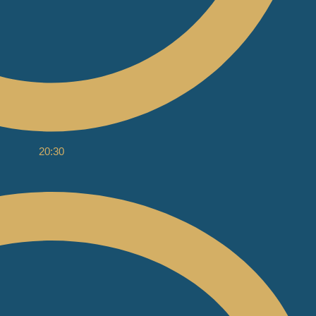
20:30