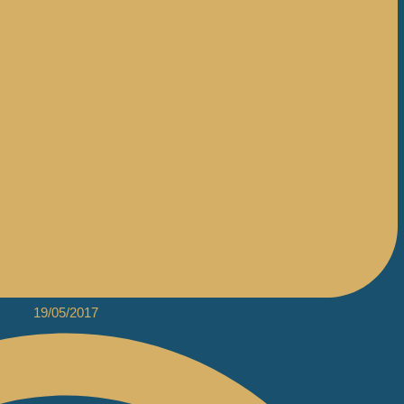
19/05/2017