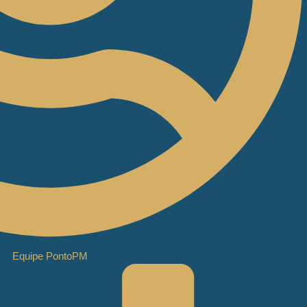
Equipe PontoPM