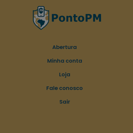
Abertura
Minha conta
Loja
Fale conosco
Sair