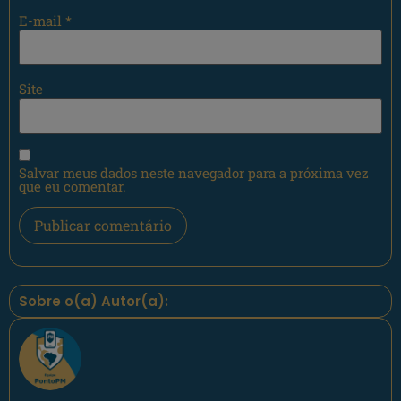
E-mail
*
Site
Salvar meus dados neste navegador para a próxima vez
que eu comentar.
Sobre o(a) Autor(a):