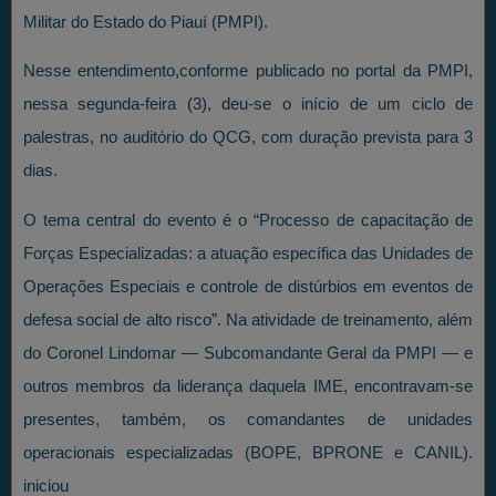
Militar do Estado do Piauí (PMPI).
Nesse entendimento,conforme publicado no portal da PMPI,
nessa segunda-feira (3), deu-se o início de um ciclo de
palestras, no auditório do QCG, com duração prevista para 3
dias.
O tema central do evento é o “Processo de capacitação de
Forças Especializadas: a atuação específica das Unidades de
Operações Especiais e controle de distúrbios em eventos de
defesa social de alto risco”. Na atividade de treinamento, além
do Coronel Lindomar — Subcomandante Geral da PMPI — e
outros membros da liderança daquela IME, encontravam-se
presentes, também, os comandantes de unidades
operacionais especializadas (BOPE, BPRONE e CANIL).
iniciou