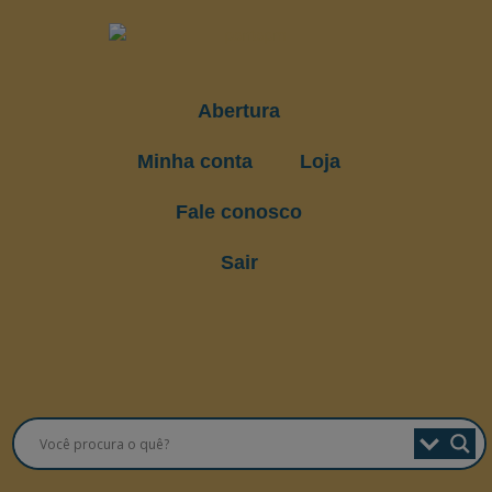
Abertura
Minha conta
Loja
Fale conosco
Sair