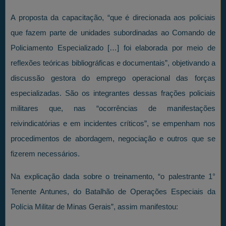
A proposta da capacitação, “que é direcionada aos policiais
que fazem parte de unidades subordinadas ao Comando de
Policiamento Especializado […] foi elaborada por meio de
reflexões teóricas bibliográficas e documentais”, objetivando a
discussão gestora do emprego operacional das forças
especializadas. São os integrantes dessas frações policiais
militares que, nas “ocorrências de manifestações
reivindicatórias e em incidentes críticos”, se empenham nos
procedimentos de abordagem, negociação e outros que se
fizerem necessários.
Na explicação dada sobre o treinamento, “o palestrante 1°
Tenente Antunes, do Batalhão de Operações Especiais da
Polícia Militar de Minas Gerais”, assim manifestou: