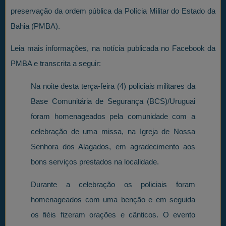
preservação da ordem pública da Polícia Militar do Estado da
Bahia (PMBA).
Leia mais informações, na notícia publicada no Facebook da
PMBA e transcrita a seguir:
Na noite desta terça-feira (4) policiais militares da
Base Comunitária de Segurança (BCS)/Uruguai
foram homenageados pela comunidade com a
celebração de uma missa, na Igreja de Nossa
Senhora dos Alagados, em agradecimento aos
bons serviços prestados na localidade.
Durante a celebração os policiais foram
homenageados com uma benção e em seguida
os fiéis fizeram orações e cânticos. O evento