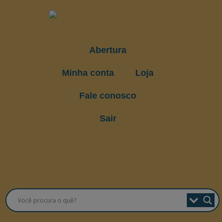
Abertura
Minha conta
Loja
Fale conosco
Sair