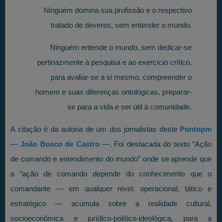
Ninguém domina sua profissão e o respectivo
tratado de deveres, sem entender o mundo.
Ninguém entende o mundo, sem dedicar-se
pertinazmente à pesquisa e ao exercício crítico,
para avaliar-se a si mesmo, compreender o
homem e suas diferenças ontológicas, preparar-
se para a vida e ser útil à comunidade.
A citação é da autoria de um dos jornalistas deste
Pontopm
—
João Bosco de Castro
—. Foi destacada do texto “Ação
de comando e entendimento do mundo” onde se aprende que
a “ação de comando depende do conhecimento que o
comandante — em qualquer nível: operacional, tático e
estratégico — acumula sobre a realidade cultural,
socioeconômica e jurídico-político-ideológica, para a