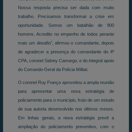
Nossa resposta precisa ser dada com muito
trabalho. Precisamos transformar a crise em
oportunidade. Somos um batalhão de 900
homens. Acredito no empenho de todos perante
mais um desafio”, afirmou o comandante, depois
de agradecer a presença do comandante do 4º
CPA, coronel Sidney Camargo, e do integral apoio
do Comando-Geral da Polícia Militar.
O coronel Ruy França aproveitou a ampla reunião
para apresentar uma nova estratégia de
policiamento para o município, fruto de um estudo
de sua autoria desenvolvido nos últimos meses.
Em linhas gerais, a nova estratégia prevê a
ampliação do policiamento preventivo, com o