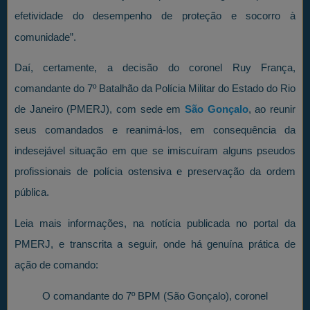
efetividade do desempenho de proteção e socorro à
comunidade”.
Daí, certamente, a decisão do coronel Ruy França,
comandante do 7º Batalhão da Polícia Militar do Estado do Rio
de Janeiro (PMERJ), com sede em
São Gonçalo
, ao reunir
seus comandados e reanimá-los, em consequência da
indesejável situação em que se imiscuíram alguns pseudos
profissionais de polícia ostensiva e preservação da ordem
pública.
Leia mais informações, na notícia publicada no portal da
PMERJ, e transcrita a seguir, onde há genuína prática de
ação de comando:
O comandante do 7º BPM (São Gonçalo), coronel