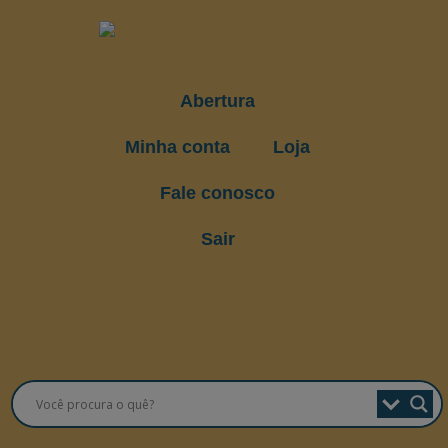
Abertura
Minha conta
Loja
Fale conosco
Sair