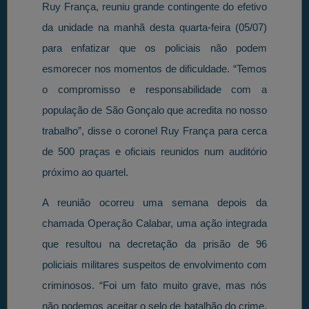
Ruy França, reuniu grande contingente do efetivo
da unidade na manhã desta quarta-feira (05/07)
para enfatizar que os policiais não podem
esmorecer nos momentos de dificuldade. “Temos
o compromisso e responsabilidade com a
população de São Gonçalo que acredita no nosso
trabalho”, disse o coronel Ruy França para cerca
de 500 praças e oficiais reunidos num auditório
próximo ao quartel.
A reunião ocorreu uma semana depois da
chamada Operação Calabar, uma ação integrada
que resultou na decretação da prisão de 96
policiais militares suspeitos de envolvimento com
criminosos. “Foi um fato muito grave, mas nós
não podemos aceitar o selo de batalhão do crime.