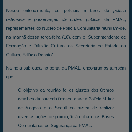
Nesse entendimento, os policiais militares de
polícia
ostensiva e preservação da ordem pública
, da PMAL,
representantes do Núcleo de Polícia Comunitária reuniram-se,
na manhã dessa terça-feira (18), com o “Superintendente de
Formação e Difusão Cultural da Secretaria de Estado da
Cultura, Edlúcio Donato”.
Na nota publicada no portal da PMAL, encontramos também
que:
O objetivo da reunião foi os ajustes dos últimos
detalhes da parceria firmada entre a Polícia Militar
de Alagoas e a Secult na busca de realizar
diversas ações de promoção à cultura nas Bases
Comunitárias de Segurança da PMAL.