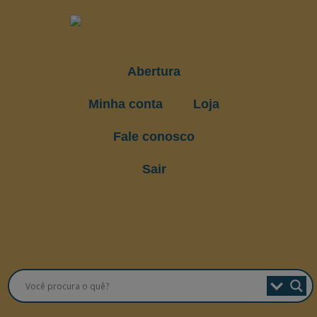
Abertura
Minha conta
Loja
Fale conosco
Sair