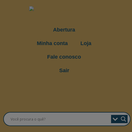
Abertura
Minha conta
Loja
Fale conosco
Sair