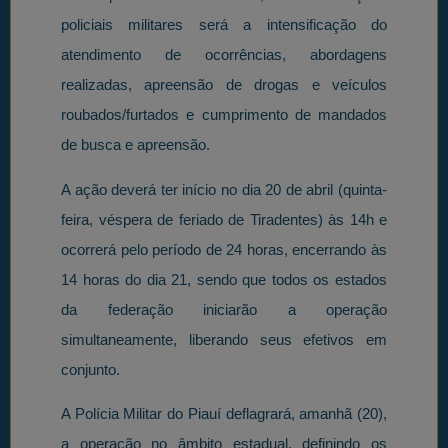
policiais militares será a intensificação do
atendimento de ocorrências, abordagens
realizadas, apreensão de drogas e veículos
roubados/furtados e cumprimento de mandados
de busca e apreensão.
A ação deverá ter início no dia 20 de abril (quinta-
feira, véspera de feriado de Tiradentes) às 14h e
ocorrerá pelo período de 24 horas, encerrando às
14 horas do dia 21, sendo que todos os estados
da federação iniciarão a operação
simultaneamente, liberando seus efetivos em
conjunto.
A Polícia Militar do Piauí deflagrará, amanhã (20),
a operação no âmbito estadual, definindo os