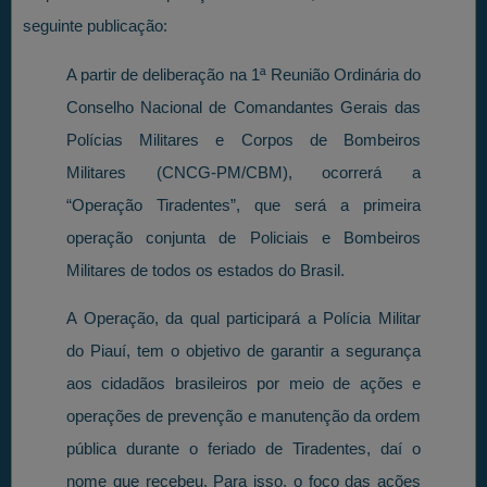
seguinte publicação:
A partir de deliberação na 1ª Reunião Ordinária do
Conselho Nacional de Comandantes Gerais das
Polícias Militares e Corpos de Bombeiros
Militares (CNCG-PM/CBM), ocorrerá a
“Operação Tiradentes”, que será a primeira
operação conjunta de Policiais e Bombeiros
Militares de todos os estados do Brasil.
A Operação, da qual participará a Polícia Militar
do Piauí, tem o objetivo de garantir a segurança
aos cidadãos brasileiros por meio de ações e
operações de prevenção e manutenção da ordem
pública durante o feriado de Tiradentes, daí o
nome que recebeu. Para isso, o foco das ações