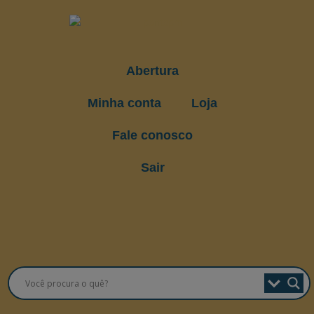
Abertura
Minha conta
Loja
Fale conosco
Sair