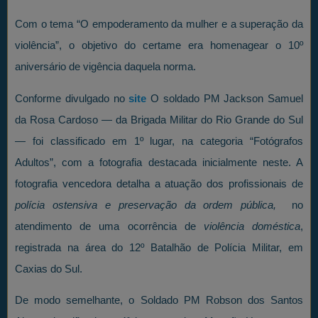
Com o tema “O empoderamento da mulher e a superação da
violência”, o objetivo do certame era homenagear o 10º
aniversário de vigência daquela norma.
Conforme divulgado no
site
O soldado PM Jackson Samuel
da Rosa Cardoso — da Brigada Militar do Rio Grande do Sul
— foi classificado em 1º lugar, na categoria “Fotógrafos
Adultos”, com a fotografia destacada inicialmente neste. A
fotografia vencedora detalha a atuação dos profissionais de
polícia ostensiva e preservação da ordem pública,
no
atendimento de uma ocorrência de
violência doméstica
,
registrada na área do 12º Batalhão de Polícia Militar, em
Caxias do Sul.
De modo semelhante, o Soldado PM Robson dos Santos