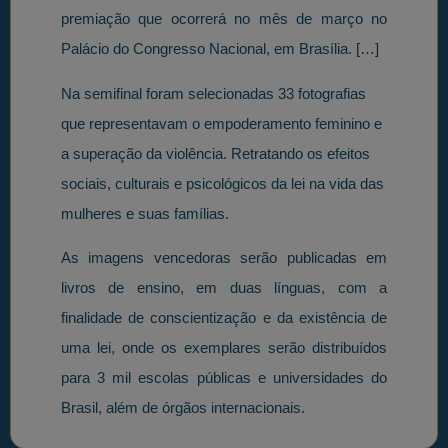
premiação que ocorrerá no mês de março no
Palácio do Congresso Nacional, em Brasília. […]
Na semifinal foram selecionadas 33 fotografias
que representavam o empoderamento feminino e
a superação da violência. Retratando os efeitos
sociais, culturais e psicológicos da lei na vida das
mulheres e suas famílias.
As imagens vencedoras serão publicadas em
livros de ensino, em duas línguas, com a
finalidade de conscientização e da existência de
uma lei, onde os exemplares serão distribuídos
para 3 mil escolas públicas e universidades do
Brasil, além de órgãos internacionais.