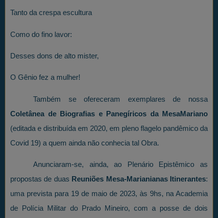
Tanto da crespa escultura
Como do fino lavor:
Desses dons de alto mister,
O Gênio fez a mulher!
Também se ofereceram exemplares de nossa
Coletânea de Biografias e Panegíricos da MesaMariano
(editada e distribuída em 2020, em pleno flagelo pandêmico da
Covid 19) a quem ainda não conhecia tal Obra.
Anunciaram-se, ainda, ao Plenário Epistêmico as
propostas de duas
Reuniões Mesa-Marianianas Itinerantes
:
uma prevista para 19 de maio de 2023, às 9hs, na Academia
de Polícia Militar do Prado Mineiro, com a posse de dois