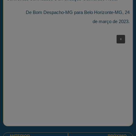
De Bom Despacho-MG para Belo Horizonte-MG, 24
de março de 2023.