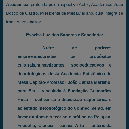
Acadêmica
, proferida pelo respectivo Autor, Acadêmico João
Bosco de Castro, Presidente da MesaMariano, cuja íntegra se
transcreve abaixo:
Excelsa Luz dos Saberes e Sabedoria:
Nutre de poderes
empreendedoristas os propósitos
culturais,humanizantes, socioeducativos e
deontológicos desta Academia Epistêmica de
Mesa Capitão-Professor João Batista Mariano,
para Ela ─ vinculada à Fundação Guimarães
Rosa ─ dedicar-se à discussão espontânea e
ao estudo metodológico do Conhecimento, em
favor do domínio teórico e prático da Religião,
Filosofia, Ciência, Técnica, Arte ─ entendida