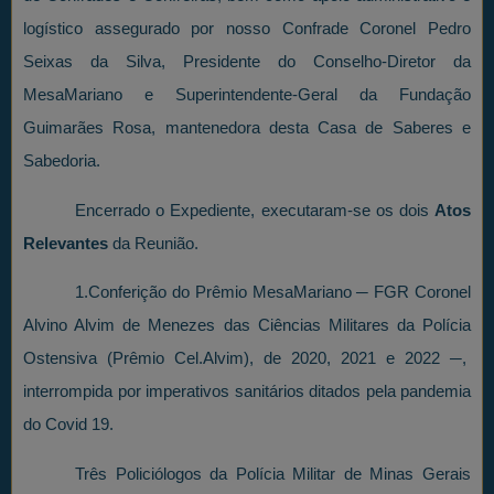
logístico assegurado por nosso Confrade Coronel Pedro
Seixas da Silva, Presidente do Conselho-Diretor da
MesaMariano e Superintendente-Geral da Fundação
Guimarães Rosa, mantenedora desta Casa de Saberes e
Sabedoria.
Encerrado o Expediente, executaram-se os dois
Atos
Relevantes
da Reunião.
1.Conferição do Prêmio MesaMariano ─ FGR Coronel
Alvino Alvim de Menezes das Ciências Militares da Polícia
Ostensiva (Prêmio Cel.Alvim), de 2020, 2021 e 2022 ─,
interrompida por imperativos sanitários ditados pela pandemia
do Covid 19.
Três Policiólogos da Polícia Militar de Minas Gerais