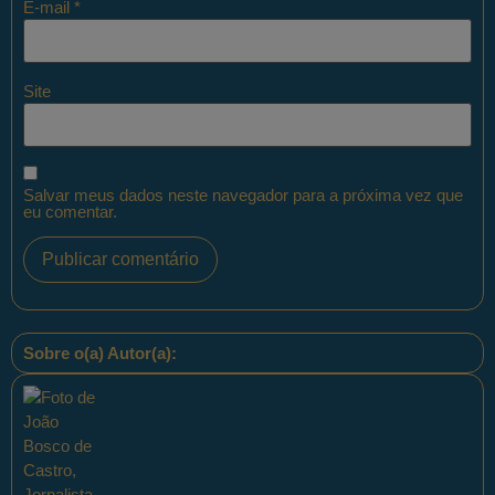
E-mail
*
Site
Salvar meus dados neste navegador para a próxima vez que
eu comentar.
Sobre o(a) Autor(a):