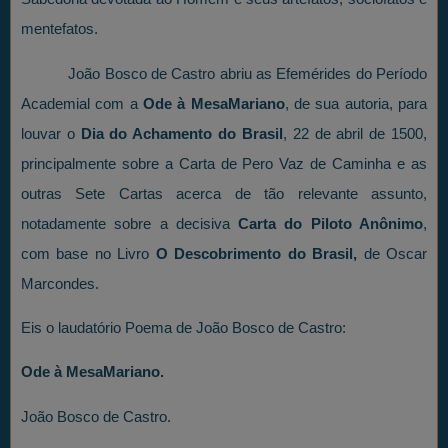
mentefatos.
João Bosco de Castro abriu as Efemérides do Período
Academial com a
Ode à MesaMariano
, de sua autoria, para
louvar o
Dia do Achamento do Brasil
, 22 de abril de 1500,
principalmente sobre a Carta de Pero Vaz de Caminha e as
outras Sete Cartas acerca de tão relevante assunto,
notadamente sobre a decisiva
Carta do Piloto Anônimo
,
com base no Livro
O Descobrimento do Brasil,
de Oscar
Marcondes.
Eis o laudatório Poema de João Bosco de Castro:
Ode à MesaMariano.
João Bosco de Castro.