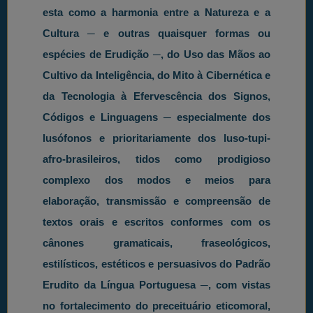
esta como a harmonia entre a Natureza e a
Cultura ─ e outras quaisquer formas ou
espécies de Erudição ─, do Uso das Mãos ao
Cultivo da Inteligência, do Mito à Cibernética e
da Tecnologia à Efervescência dos Signos,
Códigos e Linguagens ─ especialmente dos
lusófonos e prioritariamente dos luso-tupi-
afro-brasileiros, tidos como prodigioso
complexo dos modos e meios para
elaboração, transmissão e compreensão de
textos orais e escritos conformes com os
cânones gramaticais, fraseológicos,
estilísticos, estéticos e persuasivos do Padrão
Erudito da Língua Portuguesa ─, com vistas
no fortalecimento do preceituário eticomoral,