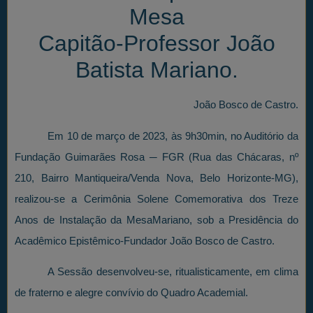
Mesa
Capitão-Professor João
Batista Mariano.
João Bosco de Castro.
Em 10 de março de 2023, às 9h30min, no Auditório da
Fundação Guimarães Rosa ─ FGR (Rua das Chácaras, nº
210, Bairro Mantiqueira/Venda Nova, Belo Horizonte-MG),
realizou-se a Cerimônia Solene Comemorativa dos Treze
Anos de Instalação da MesaMariano, sob a Presidência do
Acadêmico Epistêmico-Fundador João Bosco de Castro.
A Sessão desenvolveu-se, ritualisticamente, em clima
de fraterno e alegre convívio do Quadro Academial.