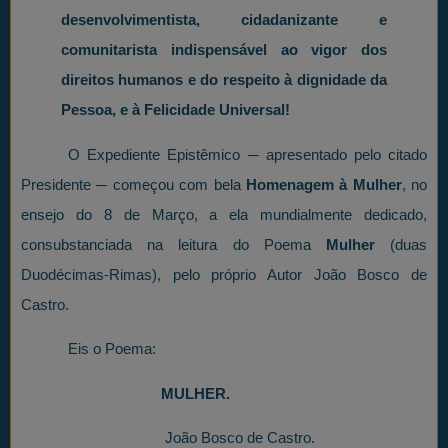
desenvolvimentista, cidadanizante e
comunitarista indispensável ao vigor dos
direitos humanos e do respeito à dignidade da
Pessoa, e à Felicidade Universal!
O Expediente Epistêmico ─ apresentado pelo citado
Presidente ─ começou com bela
Homenagem à Mulher
, no
ensejo do 8 de Março, a ela mundialmente dedicado,
consubstanciada na leitura do Poema
Mulher
(duas
Duodécimas-Rimas), pelo próprio Autor João Bosco de
Castro.
Eis o Poema:
MULHER.
João Bosco de Castro.