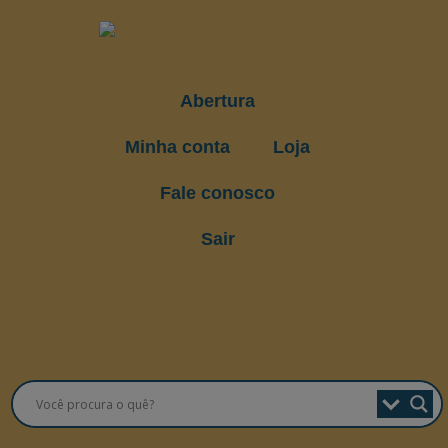
Abertura
Minha conta
Loja
Fale conosco
Sair