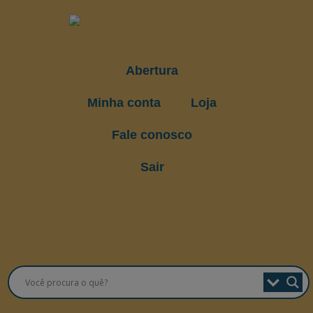
Abertura
Minha conta
Loja
Fale conosco
Sair