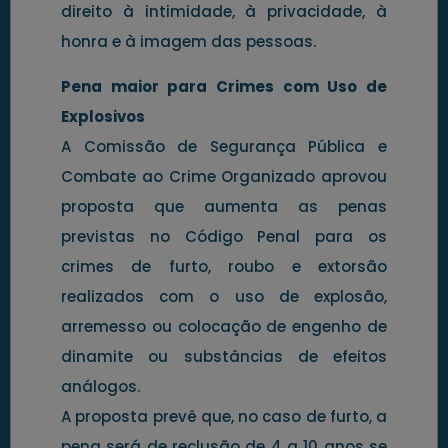
direito à intimidade, à privacidade, à
honra e à imagem das pessoas.
Pena maior para Crimes com Uso de
Explosivos
A Comissão de Segurança Pública e
Combate ao Crime Organizado aprovou
proposta que aumenta as penas
previstas no Código Penal para os
crimes de furto, roubo e extorsão
realizados com o uso de explosão,
arremesso ou colocação de engenho de
dinamite ou substâncias de efeitos
análogos.
A proposta prevê que, no caso de furto, a
pena será de reclusão de 4 a 10 anos se