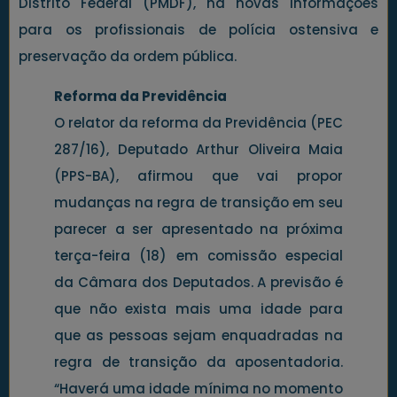
Distrito Federal (PMDF), há novas informações
para os profissionais de polícia ostensiva e
preservação da ordem pública.
Reforma da Previdência
O relator da reforma da Previdência (PEC
287/16), Deputado Arthur Oliveira Maia
(PPS-BA), afirmou que vai propor
mudanças na regra de transição em seu
parecer a ser apresentado na próxima
terça-feira (18) em comissão especial
da Câmara dos Deputados. A previsão é
que não exista mais uma idade para
que as pessoas sejam enquadradas na
regra de transição da aposentadoria.
“Haverá uma idade mínima no momento