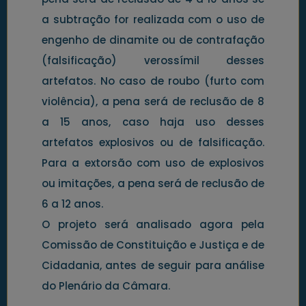
a subtração for realizada com o uso de
engenho de dinamite ou de contrafação
(falsificação) verossímil desses
artefatos. No caso de roubo (furto com
violência), a pena será de reclusão de 8
a 15 anos, caso haja uso desses
artefatos explosivos ou de falsificação.
Para a extorsão com uso de explosivos
ou imitações, a pena será de reclusão de
6 a 12 anos.
O projeto será analisado agora pela
Comissão de Constituição e Justiça e de
Cidadania, antes de seguir para análise
do Plenário da Câmara.