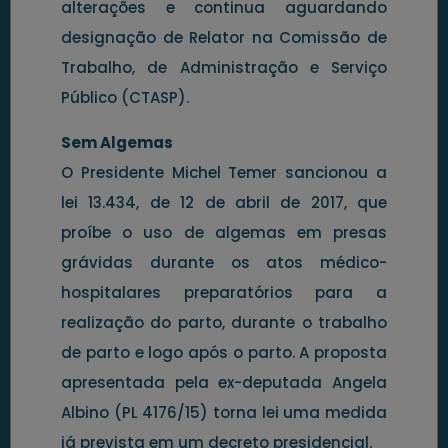
alterações e continua aguardando
designação de Relator na Comissão de
Trabalho, de Administração e Serviço
Público (CTASP).
Sem Algemas
O Presidente Michel Temer sancionou a
lei 13.434, de 12 de abril de 2017, que
proíbe o uso de algemas em presas
grávidas durante os atos médico-
hospitalares preparatórios para a
realização do parto, durante o trabalho
de parto e logo após o parto. A proposta
apresentada pela ex-deputada Angela
Albino (PL 4176/15) torna lei uma medida
já prevista em um decreto presidencial.