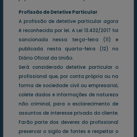
Profissão de Detetive Particular
A profissão de detetive particular agora
é reconhecida por lei. A Lei 13.432/2017 foi
sancionada nessa terça-feira (11) e
publicada nesta quarta-feira (12) no
Diário Oficial da União.
Será considerado detetive particular o
profissional que, por conta própria ou na
forma de sociedade civil ou empresarial,
colete dados e informações de natureza
não criminal, para o esclarecimento de
assuntos de interesse privado do cliente.
Farão parte dos deveres do profissional
preservar o sigilo de fontes e respeitar o