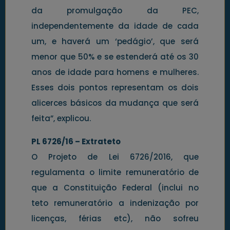
da promulgação da PEC,
independentemente da idade de cada
um, e haverá um ‘pedágio’, que será
menor que 50% e se estenderá até os 30
anos de idade para homens e mulheres.
Esses dois pontos representam os dois
alicerces básicos da mudança que será
feita”, explicou.
PL 6726/16 – Extrateto
O Projeto de Lei 6726/2016, que
regulamenta o limite remuneratório de
que a Constituição Federal (inclui no
teto remuneratório a indenização por
licenças, férias etc), não sofreu