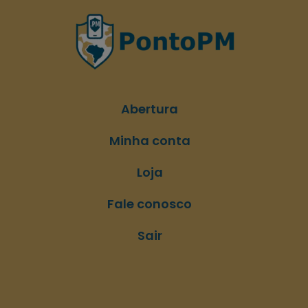
Abertura
Minha conta
Loja
Fale conosco
Sair