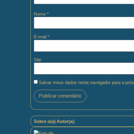
Nome
*
E-mail
*
Site
Salvar meus dados neste navegador para a próx
Sobre o(a) Autor(a):