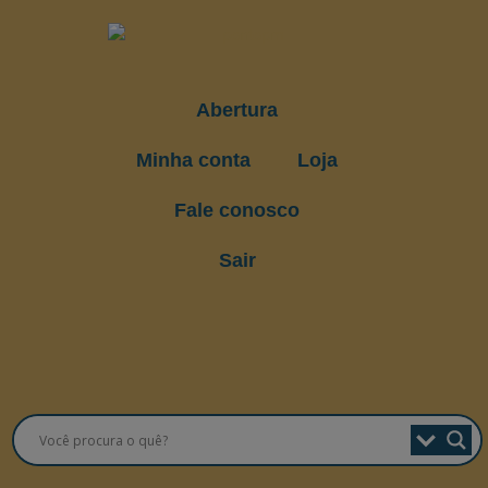
Abertura
Minha conta
Loja
Fale conosco
Sair