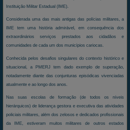
Instituição Militar Estadual (IME).
Considerada uma das mais antigas das polícias militares, a
IME tem uma história admirável, em consequência dos
extraordinários serviços prestados aos cidadãos e
comunidades de cada um dos municípios cariocas.
Conhecida pelos desafios singulares do contexto histórico e
situacional, a PMERJ tem dado exemplo de superação,
notadamente diante das conjunturas episódicas vivenciadas
atualmente e ao longo dos anos.
Nas suas escolas de formação (de todos os níveis
hierárquicos) de liderança gestora e executiva das atividades
policiais militares, além dos zelosos e dedicados profissionais
da IME, estiveram muitos militares de outros estados