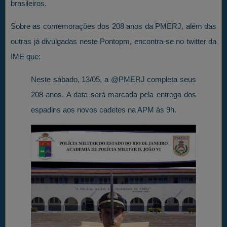
brasileiros.
Sobre as comemorações dos 208 anos da PMERJ, além das
outras já divulgadas neste Pontopm, encontra-se no twitter da
IME que:
Neste sábado, 13/05, a @PMERJ completa seus
208 anos. A data será marcada pela entrega dos
espadins aos novos cadetes na APM às 9h.