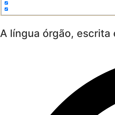
A língua órgão, escrita