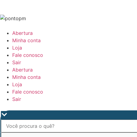
Abertura
Minha conta
Loja
Fale conosco
Sair
Abertura
Minha conta
Loja
Fale conosco
Sair