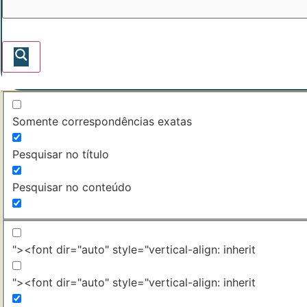
Somente correspondências exatas
Pesquisar no título
Pesquisar no conteúdo
"><font dir="auto" style="vertical-align: inherit
"><font dir="auto" style="vertical-align: inherit