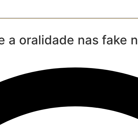
 e a oralidade nas fake 