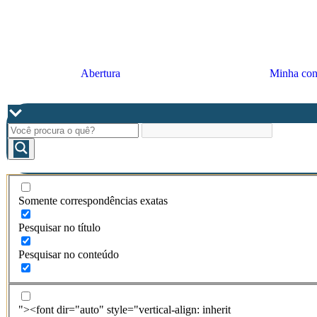
Abertura
Minha con
Somente correspondências exatas
Pesquisar no título
Pesquisar no conteúdo
"><font dir="auto" style="vertical-align: inherit