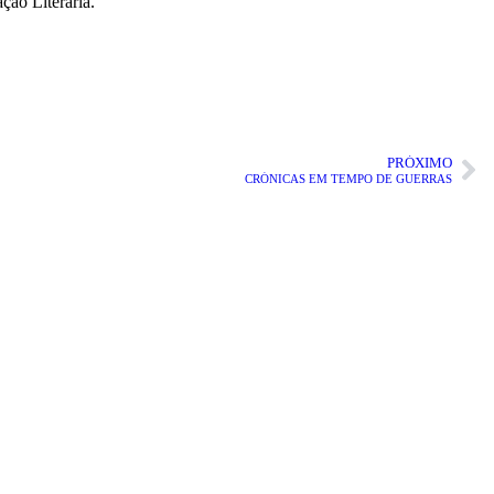
ção Literária.
PRÓXIMO
CRÓNICAS EM TEMPO DE GUERRAS