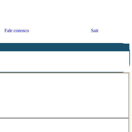
Fale conosco
Sair