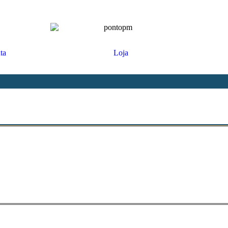
ta
Loja