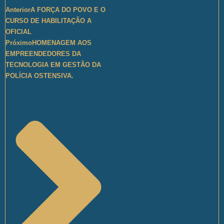
Anterior
A FORÇA DO POVO E O
CURSO DE HABILITAÇÃO A
OFICIAL
Próximo
HOMENAGEM AOS
EMPREENDEDORES DA
TECNOLOGIA EM GESTÃO DA
POLÍCIA OSTENSIVA.