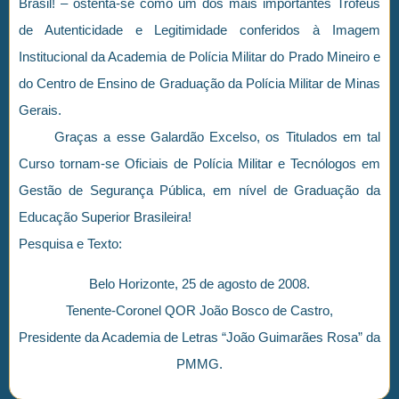
Brasil! – ostenta-se como um dos mais importantes Troféus
de Autenticidade e Legitimidade conferidos à Imagem
Institucional da Academia de Polícia Militar do Prado Mineiro e
do Centro de Ensino de Graduação da Polícia Militar de Minas
Gerais.
Graças a esse Galardão Excelso, os Titulados em tal
Curso tornam-se Oficiais de Polícia Militar e Tecnólogos em
Gestão de Segurança Pública, em nível de Graduação da
Educação Superior Brasileira!
Pesquisa e Texto:
Belo Horizonte, 25 de agosto de 2008.
Tenente-Coronel QOR João Bosco de Castro,
Presidente da Academia de Letras “João Guimarães Rosa” da
PMMG.