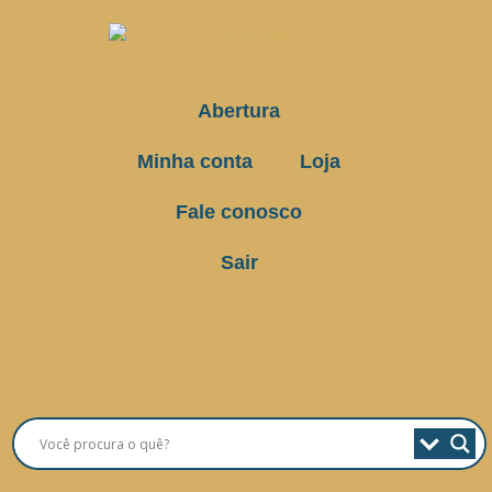
Abertura
Minha conta
Loja
Fale conosco
Sair