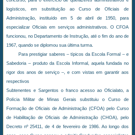
logísticos, em substituição ao Curso de Oficiais de
Administração, instituído em 5 de abril de 1950, para
especializar Oficiais em serviços administrativos. O CFOA
funcionou, no Departamento de Instrução, até o fim do ano de
1967, quando se diplomou sua última turma.
Para prestigiar saberes – típicos da Escola Formal – e
Sabedoria – produto da Escola Informal, aquela fundada no
rigor dos anos de serviço –, e com vistas em garantir aos
respectivos
Subtenentes e Sargentos o franco acesso ao Oficialato, a
Polícia Militar de Minas Gerais substituiu o Curso de
Formação de Oficiais de Administração (CFOA) pelo Curso
de Habilitação de Oficiais de Administração (CHOA), pelo
Decreto nº 25411, de 4 de fevereiro de 1986. Ao longo dos