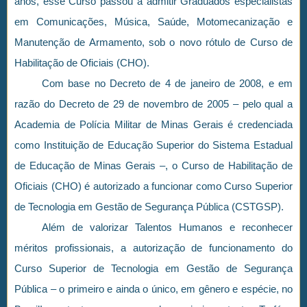
anos, esse Curso passou a admitir Graduados especialistas
em Comunicações, Música, Saúde, Motomecanização e
Manutenção de Armamento, sob o novo rótulo de Curso de
Habilitação de Oficiais (CHO).
Com base no Decreto de 4 de janeiro de 2008, e em
razão do Decreto de 29 de novembro de 2005 – pelo qual a
Academia de Polícia Militar de Minas Gerais é credenciada
como Instituição de Educação Superior do Sistema Estadual
de Educação de Minas Gerais –, o Curso de Habilitação de
Oficiais (CHO) é autorizado a funcionar como Curso Superior
de Tecnologia em Gestão de Segurança Pública (CSTGSP).
Além de valorizar Talentos Humanos e reconhecer
méritos profissionais, a autorização de funcionamento do
Curso Superior de Tecnologia em Gestão de Segurança
Pública – o primeiro e ainda o único, em gênero e espécie, no