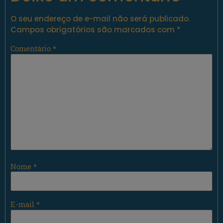
O seu endereço de e-mail não será publicado.
Campos obrigatórios são marcados com
*
Comentário
*
Nome
*
E-mail
*