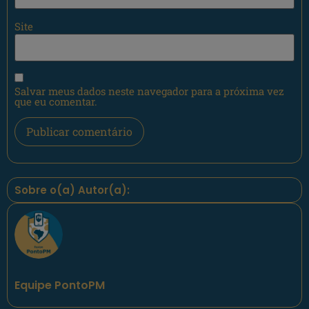
Site
Salvar meus dados neste navegador para a próxima vez
que eu comentar.
Sobre o(a) Autor(a):
Equipe PontoPM