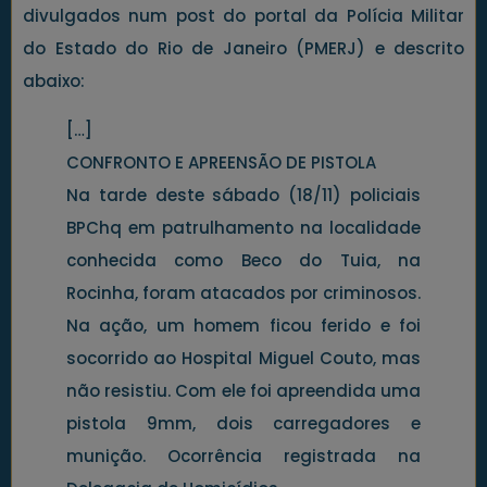
divulgados num post do portal da Polícia Militar
do Estado do Rio de Janeiro (PMERJ) e descrito
abaixo:
[…]
CONFRONTO E APREENSÃO DE PISTOLA
Na tarde deste sábado (18/11) policiais
BPChq em patrulhamento na localidade
conhecida como Beco do Tuia, na
Rocinha, foram atacados por criminosos.
Na ação, um homem ficou ferido e foi
socorrido ao Hospital Miguel Couto, mas
não resistiu. Com ele foi apreendida uma
pistola 9mm, dois carregadores e
munição. Ocorrência registrada na