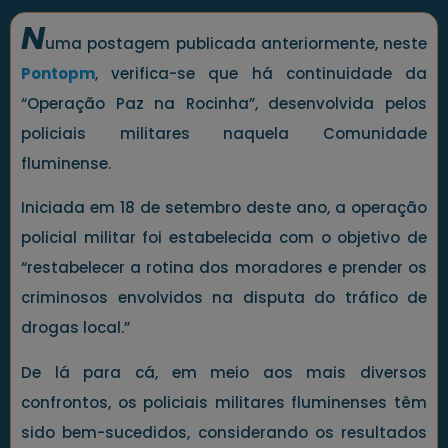
N
uma postagem publicada anteriormente, neste
Pontopm
, verifica-se que há continuidade da
“Operação Paz na Rocinha”, desenvolvida pelos
policiais militares naquela Comunidade
fluminense.
Iniciada em 18 de setembro deste ano, a operação
policial militar foi estabelecida com o objetivo de
“restabelecer a rotina dos moradores e prender os
criminosos envolvidos na disputa do tráfico de
drogas local.”
De lá para cá, em meio aos mais diversos
confrontos, os policiais militares fluminenses têm
sido bem-sucedidos, considerando os resultados