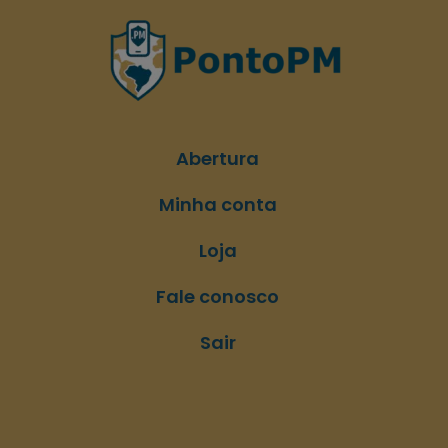
Abertura
Minha conta
Loja
Fale conosco
Sair