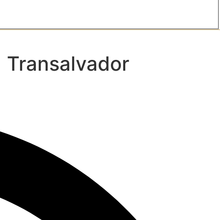
a Transalvador