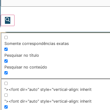
Somente correspondências exatas
Pesquisar no título
Pesquisar no conteúdo
"><font dir="auto" style="vertical-align: inherit
"><font dir="auto" style="vertical-align: inherit