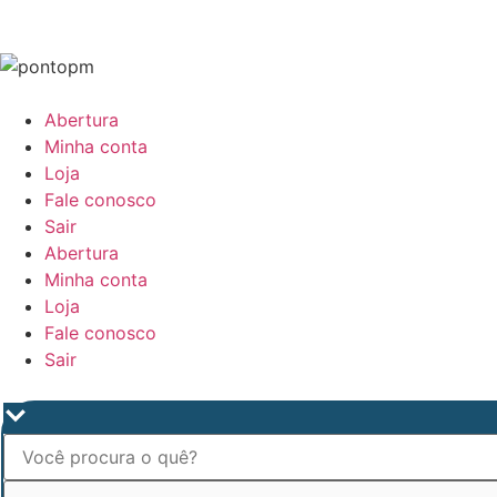
Abertura
Minha conta
Loja
Fale conosco
Sair
Abertura
Minha conta
Loja
Fale conosco
Sair