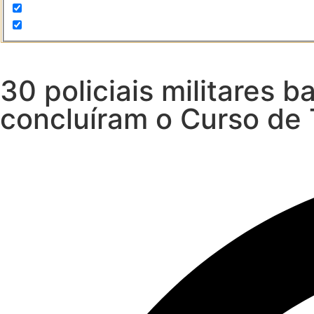
30 policiais militares 
concluíram o Curso de 