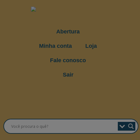
Abertura
Minha conta
Loja
Fale conosco
Sair