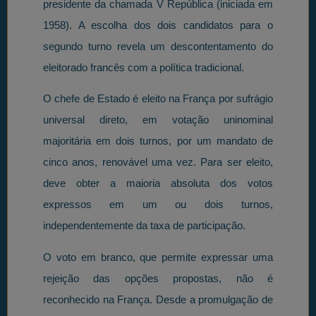
presidente da chamada V República (iniciada em
1958). A escolha dos dois candidatos para o
segundo turno revela um descontentamento do
eleitorado francês com a política tradicional.
O chefe de Estado é eleito na França por sufrágio
universal direto, em votação uninominal
majoritária em dois turnos, por um mandato de
cinco anos, renovável uma vez. Para ser eleito,
deve obter a maioria absoluta dos votos
expressos em um ou dois turnos,
independentemente da taxa de participação.
O voto em branco, que permite expressar uma
rejeição das opções propostas, não é
reconhecido na França. Desde a promulgação de