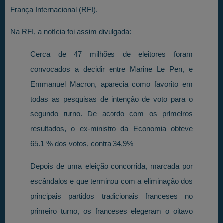
França Internacional (RFI).
Na RFI, a notícia foi assim divulgada:
Cerca de 47 milhões de eleitores foram
convocados a decidir entre Marine Le Pen, e
Emmanuel Macron, aparecia como favorito em
todas as pesquisas de intenção de voto para o
segundo turno. De acordo com os primeiros
resultados, o ex-ministro da Economia obteve
65.1 % dos votos, contra 34,9%
Depois de uma eleição concorrida, marcada por
escândalos e que terminou com a eliminação dos
principais partidos tradicionais franceses no
primeiro turno, os franceses elegeram o oitavo