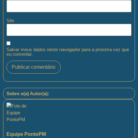
Site
Salvar meus dados neste navegador para a próxima vez que
eu comentar.
Sobre o(a) Autor(a):
Equipe PontoPM