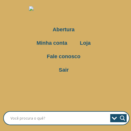
Abertura
Minha conta
Loja
Fale conosco
Sair