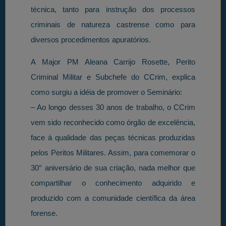
técnica, tanto para instrução dos processos
criminais de natureza castrense como para
diversos procedimentos apuratórios.
A Major PM Aleana Carrijo Rosette, Perito
Criminal Militar e Subchefe do CCrim, explica
como surgiu a idéia de promover o Seminário:
– Ao longo desses 30 anos de trabalho, o CCrim
vem sido reconhecido como órgão de excelência,
face à qualidade das peças técnicas produzidas
pelos Peritos Militares. Assim, para comemorar o
30° aniversário de sua criação, nada melhor que
compartilhar o conhecimento adquirido e
produzido com a comunidade científica da área
forense.