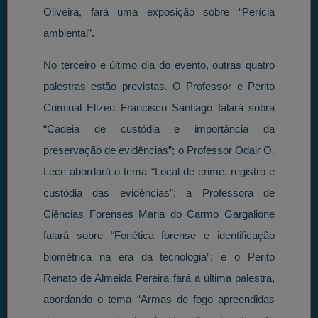
Oliveira, fará uma exposição sobre “Perícia
ambiental”.
No terceiro e último dia do evento, outras quatro
palestras estão previstas. O Professor e Perito
Criminal Elizeu Francisco Santiago falará sobra
“Cadeia de custódia e importância da
preservação de evidências”; o Professor Odair O.
Lece abordará o tema “Local de crime, registro e
custódia das evidências”; a Professora de
Ciências Forenses Maria do Carmo Gargalione
falará sobre “Fonética forense e identificação
biométrica na era da tecnologia”; e o Perito
Renato de Almeida Pereira fará a última palestra,
abordando o tema “Armas de fogo apreendidas