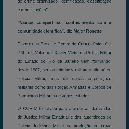
do crime organizado, identificação, classificação
e modificações”.
“Vamos compartilhar conhecimento com a
comunidade científica”, diz Major Rosette
Pioneiro no Brasil, o Centro de Criminalística Cel
PM Luís Valdemar Xavier Vieira da Polícia Militar
do Estado do Rio de Janeiro vem formando,
desde 1987, peritos criminais militares não só da
Polícia Militar, mas de outras corporações
militares como das Forças Armadas e Corpos de
Bombeiros Militares de vários estados.
O CCRIM foi criado para atender as demandas
da Justiça Militar Estadual e das autoridades de
Polícia Judiciária Militar na produção de prova