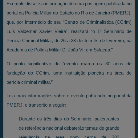
Exemplo disso é a informação de uma postagem publicada no
portal da Polícia Militar do Estado do Rio de Janeiro (PMERJ),
que, por intermédio do seu “Centro de Criminalística (CCrim)
Luís Valdemar Xavier Vieira”, realizará “o 1º Seminário de
Perícia Criminal Militar, de 26 a 28 deste mês de fevereiro, na
Academia de Polícia Militar D. João VI, em Sulacap.”
O ponto significativo do “evento marca os 30 anos de
fundação do CCrim, uma instituição pioneira na área de
perícia criminal militar.”
Leia mais informações sobre o evento publicado, no portal da
PMERJ, e transcrito a seguir:
Durante os três dias do Seminário, palestrantes
de referência nacional debaterão temas de grande
relevância na área com cerca de 380