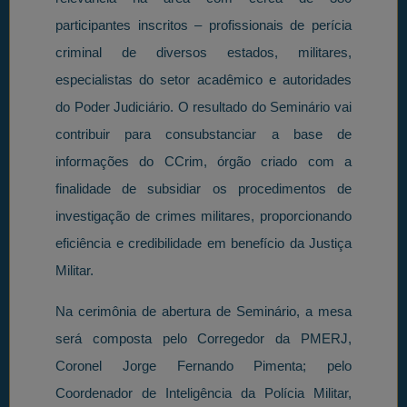
participantes inscritos – profissionais de perícia
criminal de diversos estados, militares,
especialistas do setor acadêmico e autoridades
do Poder Judiciário. O resultado do Seminário vai
contribuir para consubstanciar a base de
informações do CCrim, órgão criado com a
finalidade de subsidiar os procedimentos de
investigação de crimes militares, proporcionando
eficiência e credibilidade em benefício da Justiça
Militar.
Na cerimônia de abertura de Seminário, a mesa
será composta pelo Corregedor da PMERJ,
Coronel Jorge Fernando Pimenta; pelo
Coordenador de Inteligência da Polícia Militar,