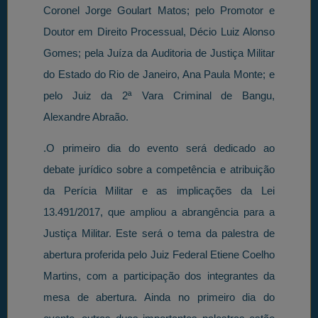
Coronel Jorge Goulart Matos; pelo Promotor e
Doutor em Direito Processual, Décio Luiz Alonso
Gomes; pela Juíza da Auditoria de Justiça Militar
do Estado do Rio de Janeiro, Ana Paula Monte; e
pelo Juiz da 2ª Vara Criminal de Bangu,
Alexandre Abraão.
.O primeiro dia do evento será dedicado ao
debate jurídico sobre a competência e atribuição
da Perícia Militar e as implicações da Lei
13.491/2017, que ampliou a abrangência para a
Justiça Militar. Este será o tema da palestra de
abertura proferida pelo Juiz Federal Etiene Coelho
Martins, com a participação dos integrantes da
mesa de abertura. Ainda no primeiro dia do