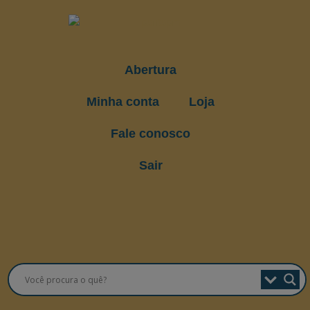
Abertura
Minha conta
Loja
Fale conosco
Sair