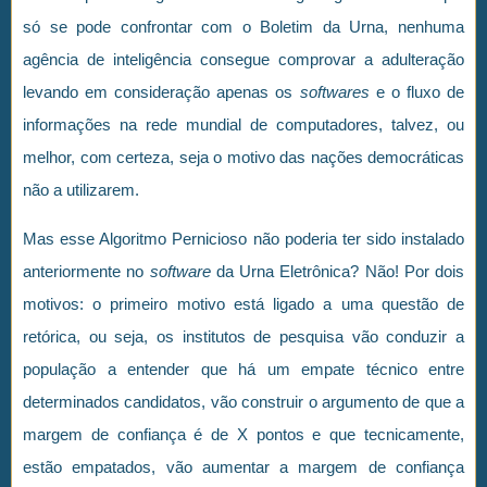
só se pode confrontar com o Boletim da Urna, nenhuma
agência de inteligência consegue comprovar a adulteração
levando em consideração apenas os
softwares
e o fluxo de
informações na rede mundial de computadores, talvez, ou
melhor, com certeza, seja o motivo das nações democráticas
não a utilizarem.
Mas esse Algoritmo Pernicioso não poderia ter sido instalado
anteriormente no
software
da Urna Eletrônica? Não! Por dois
motivos: o primeiro motivo está ligado a uma questão de
retórica, ou seja, os institutos de pesquisa vão conduzir a
população a entender que há um empate técnico entre
determinados candidatos, vão construir o argumento de que a
margem de confiança é de X pontos e que tecnicamente,
estão empatados, vão aumentar a margem de confiança