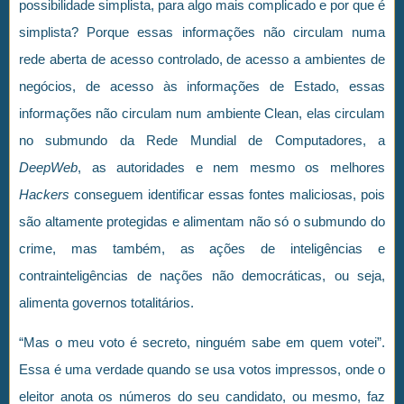
possibilidade simplista, para algo mais complicado e por que é
simplista? Porque essas informações não circulam numa
rede aberta de acesso controlado, de acesso a ambientes de
negócios, de acesso às informações de Estado, essas
informações não circulam num ambiente Clean, elas circulam
no submundo da Rede Mundial de Computadores, a
DeepWeb
, as autoridades e nem mesmo os melhores
Hackers
conseguem identificar essas fontes maliciosas, pois
são altamente protegidas e alimentam não só o submundo do
crime, mas também, as ações de inteligências e
contrainteligências de nações não democráticas, ou seja,
alimenta governos totalitários.
“Mas o meu voto é secreto, ninguém sabe em quem votei”.
Essa é uma verdade quando se usa votos impressos, onde o
eleitor anota os números do seu candidato, ou mesmo, faz