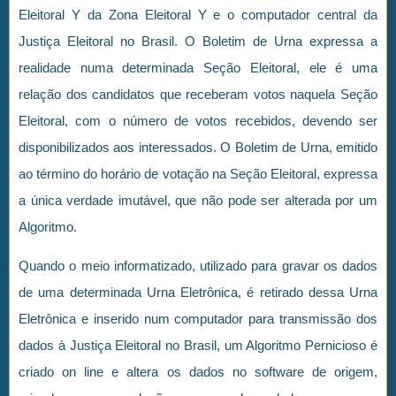
Eleitoral Y da Zona Eleitoral Y e o computador central da
Justiça Eleitoral no Brasil. O Boletim de Urna expressa a
realidade numa determinada Seção Eleitoral, ele é uma
relação dos candidatos que receberam votos naquela Seção
Eleitoral, com o número de votos recebidos, devendo ser
disponibilizados aos interessados. O Boletim de Urna, emitido
ao término do horário de votação na Seção Eleitoral, expressa
a única verdade imutável, que não pode ser alterada por um
Algoritmo.
Quando o meio informatizado, utilizado para gravar os dados
de uma determinada Urna Eletrônica, é retirado dessa Urna
Eletrônica e inserido num computador para transmissão dos
dados à Justiça Eleitoral no Brasil, um Algoritmo Pernicioso é
criado on line e altera os dados no software de origem,