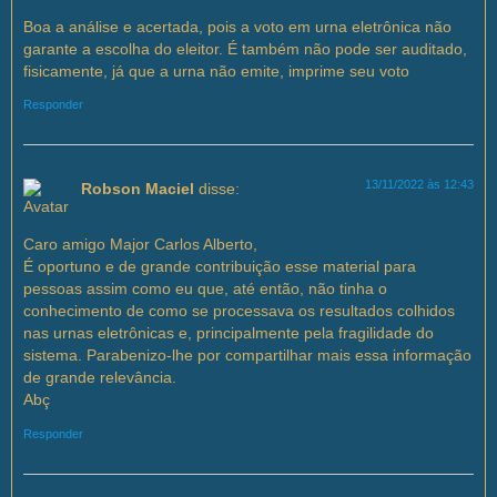
Boa a análise e acertada, pois a voto em urna eletrônica não
garante a escolha do eleitor. É também não pode ser auditado,
fisicamente, já que a urna não emite, imprime seu voto
Responder
13/11/2022 às 12:43
Robson Maciel
disse:
Caro amigo Major Carlos Alberto,
É oportuno e de grande contribuição esse material para
pessoas assim como eu que, até então, não tinha o
conhecimento de como se processava os resultados colhidos
nas urnas eletrônicas e, principalmente pela fragilidade do
sistema. Parabenizo-lhe por compartilhar mais essa informação
de grande relevância.
Abç
Responder