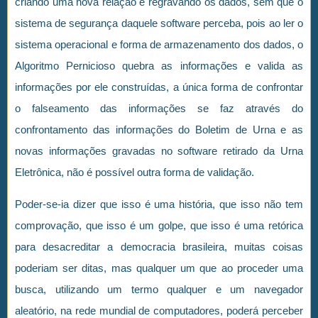
criando uma nova relação e regravando os dados, sem que o
sistema de segurança daquele software perceba, pois ao ler o
sistema operacional e forma de armazenamento dos dados, o
Algoritmo Pernicioso quebra as informações e valida as
informações por ele construídas, a única forma de confrontar
o falseamento das informações se faz através do
confrontamento das informações do Boletim de Urna e as
novas informações gravadas no software retirado da Urna
Eletrônica, não é possível outra forma de validação.
Poder-se-ia dizer que isso é uma história, que isso não tem
comprovação, que isso é um golpe, que isso é uma retórica
para desacreditar a democracia brasileira, muitas coisas
poderiam ser ditas, mas qualquer um que ao proceder uma
busca, utilizando um termo qualquer e um navegador
aleatório, na rede mundial de computadores, poderá perceber