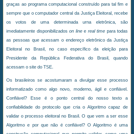
graças ao programa computacional construído para tal fim e
sempre que o computador central da Justiça Eleitoral, recebe
os votos de uma determinada urna eletrônica, são
imediatamente disponibilizados
on line
e
real time
para todas
as pessoas que acessam o endereço eletrônico da Justiça
Eleitoral no Brasil, no caso específico da eleição para
Presidente da República Federativa do Brasil, quando
acessam o site do TSE.
Os brasileiros se acostumaram a divulgar esse processo
informatizado como algo novo, moderno, ágil e confiável.
Confiável? Esse é o ponto central do nosso texto a
confiabilidade do protocolo que cria o Algoritmo capaz de
validar o processo eleitoral no Brasil. O que vem a ser esse
Algoritmo e por que não é confiável? O Algoritmo é uma
construção computacional que permite validar, como uma