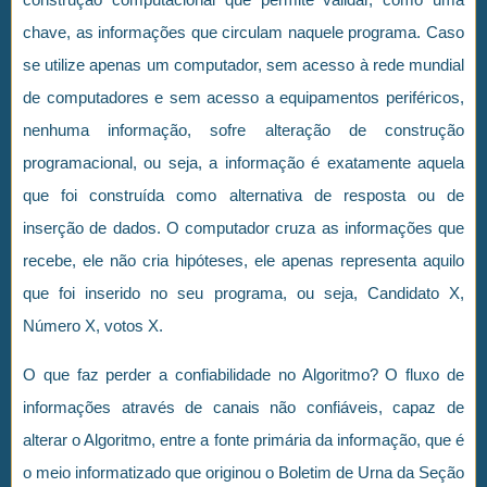
chave, as informações que circulam naquele programa. Caso
se utilize apenas um computador, sem acesso à rede mundial
de computadores e sem acesso a equipamentos periféricos,
nenhuma informação, sofre alteração de construção
programacional, ou seja, a informação é exatamente aquela
que foi construída como alternativa de resposta ou de
inserção de dados. O computador cruza as informações que
recebe, ele não cria hipóteses, ele apenas representa aquilo
que foi inserido no seu programa, ou seja, Candidato X,
Número X, votos X.
O que faz perder a confiabilidade no Algoritmo? O fluxo de
informações através de canais não confiáveis, capaz de
alterar o Algoritmo, entre a fonte primária da informação, que é
o meio informatizado que originou o Boletim de Urna da Seção