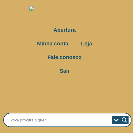
Abertura
Minha conta
Loja
Fale conosco
Sair