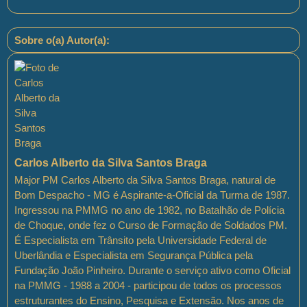
Sobre o(a) Autor(a):
Carlos Alberto da Silva Santos Braga
Major PM Carlos Alberto da Silva Santos Braga, natural de
Bom Despacho - MG é Aspirante-a-Oficial da Turma de 1987.
Ingressou na PMMG no ano de 1982, no Batalhão de Polícia
de Choque, onde fez o Curso de Formação de Soldados PM.
É Especialista em Trânsito pela Universidade Federal de
Uberlândia e Especialista em Segurança Pública pela
Fundação João Pinheiro. Durante o serviço ativo como Oficial
na PMMG - 1988 a 2004 - participou de todos os processos
estruturantes do Ensino, Pesquisa e Extensão. Nos anos de