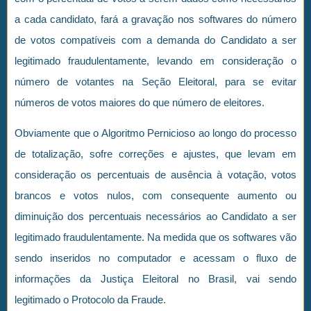
a cada candidato, fará a gravação nos softwares do número
de votos compatíveis com a demanda do Candidato a ser
legitimado fraudulentamente, levando em consideração o
número de votantes na Seção Eleitoral, para se evitar
números de votos maiores do que número de eleitores.
Obviamente que o Algoritmo Pernicioso ao longo do processo
de totalização, sofre correções e ajustes, que levam em
consideração os percentuais de ausência à votação, votos
brancos e votos nulos, com consequente aumento ou
diminuição dos percentuais necessários ao Candidato a ser
legitimado fraudulentamente. Na medida que os softwares vão
sendo inseridos no computador e acessam o fluxo de
informações da Justiça Eleitoral no Brasil, vai sendo
legitimado o Protocolo da Fraude.