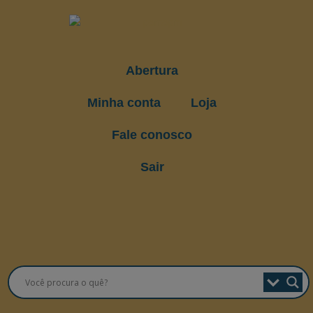
Abertura
Minha conta
Loja
Fale conosco
Sair