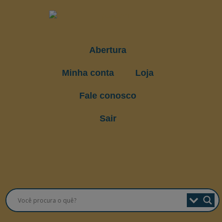
Abertura
Minha conta
Loja
Fale conosco
Sair