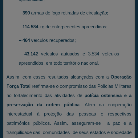
–
390
armas de fogo retiradas de circulação;
–
114.584
kg de entorpecentes apreendidos;
–
464
veículos recuperados;
–
43.142
veículos autuados e 3.534 veículos
apreendidos, em todo território nacional.
Assim, com esses resultados alcançados com a
Operação
Força Total
reafirma-se o compromisso das Polícias Militares
no fortalecimento das atividades de
polícia ostensiva e a
preservação da ordem pública.
Além da cooperação
interestadual à proteção das pessoas e respectivos
patrimônios públicos. Assim, asseguram-se a paz e a
tranquilidade das comunidades de seus estados e sociedade