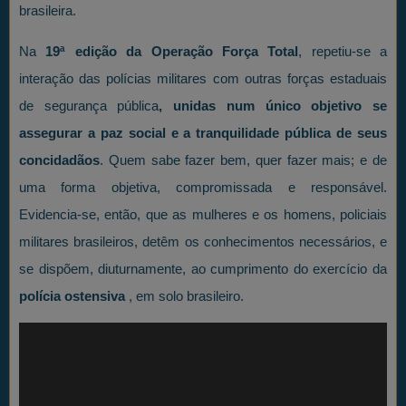
brasileira.
Na
19ª edição da Operação Força Total
, repetiu-se a
interação das polícias militares com outras forças estaduais
de segurança pública
, unidas num único objetivo se
assegurar a paz social e a tranquilidade pública de seus
concidadãos
. Quem sabe fazer bem, quer fazer mais; e de
uma forma objetiva, compromissada e responsável.
Evidencia-se, então, que as mulheres e os homens, policiais
militares brasileiros, detêm os conhecimentos necessários, e
se dispõem, diuturnamente, ao cumprimento do exercício da
polícia ostensiva
, em solo brasileiro.