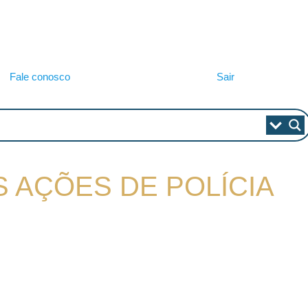
Fale conosco
Sair
S AÇÕES DE POLÍCIA