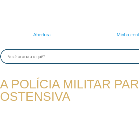
Abertura
Minha con
A POLÍCIA MILITAR P
OSTENSIVA