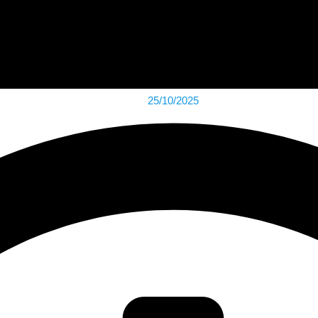
25/10/2025