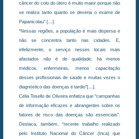
câncer do colo do útero é muito maior porque não
se realiza tanto quanto se deveria o exame de
Papanicolau” […].
“Nessas regiões, a população é mais dispersa e
não se concentra tanto nas cidades. E,
infelizmente, o serviço nesses locais mais
afastados não é de qualidade, há menos
médicos, enfermeiras, menos capacitação
desses profissionais de saúde e muitas vezes o
diagnóstico das doenças é tardio”[…].
Célia Tosello de Oliveira enfatiza que “campanhas
de informação eficazes e abrangentes sobre os
fatores de risco das doenças são essenciais”.
Destaca, também, “recente trabalho realizado
pelo Instituto Nacional do Câncer (Inca) que