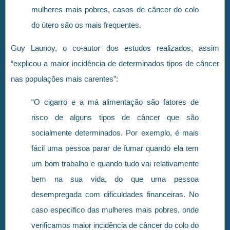
mulheres mais pobres, casos de câncer do colo
do útero são os mais frequentes.
Guy Launoy, o co-autor dos estudos realizados, assim
“explicou a maior incidência de determinados tipos de câncer
nas populações mais carentes”:
“O cigarro e a má alimentação são fatores de
risco de alguns tipos de câncer que são
socialmente determinados. Por exemplo, é mais
fácil uma pessoa parar de fumar quando ela tem
um bom trabalho e quando tudo vai relativamente
bem na sua vida, do que uma pessoa
desempregada com dificuldades financeiras. No
caso específico das mulheres mais pobres, onde
verificamos maior incidência de câncer do colo do