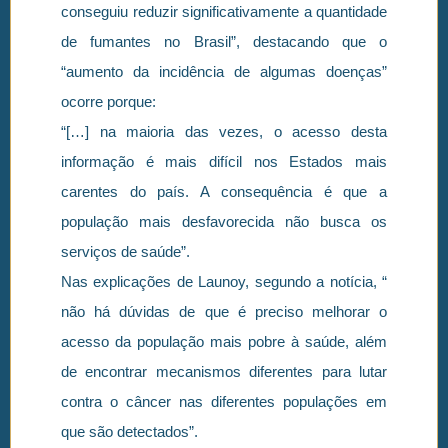
conseguiu reduzir significativamente a quantidade
de fumantes no Brasil”, destacando que o
“aumento da incidência de algumas doenças”
ocorre porque:
“[…] na maioria das vezes, o acesso desta
informação é mais difícil nos Estados mais
carentes do país. A consequência é que a
população mais desfavorecida não busca os
serviços de saúde”.
Nas explicações de Launoy, segundo a notícia, “
não há dúvidas de que é preciso melhorar o
acesso da população mais pobre à saúde, além
de encontrar mecanismos diferentes para lutar
contra o câncer nas diferentes populações em
que são detectados”.