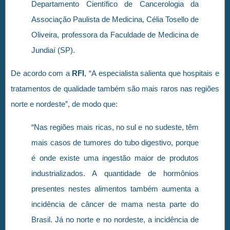
Departamento Científico de Cancerologia da
Associação Paulista de Medicina, Célia Tosello de
Oliveira, professora da Faculdade de Medicina de
Jundiaí (SP).
De acordo com a
RFI
, “A especialista salienta que hospitais e
tratamentos de qualidade também são mais raros nas regiões
norte e nordeste”, de modo que:
“Nas regiões mais ricas, no sul e no sudeste, têm
mais casos de tumores do tubo digestivo, porque
é onde existe uma ingestão maior de produtos
industrializados. A quantidade de hormônios
presentes nestes alimentos também aumenta a
incidência de câncer de mama nesta parte do
Brasil. Já no norte e no nordeste, a incidência de