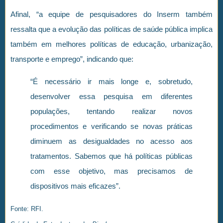
Afinal, “a equipe de pesquisadores do Inserm também
ressalta que a evolução das políticas de saúde pública implica
também em melhores políticas de educação, urbanização,
transporte e emprego”, indicando que:
“É necessário ir mais longe e, sobretudo,
desenvolver essa pesquisa em diferentes
populações, tentando realizar novos
procedimentos e verificando se novas práticas
diminuem as desigualdades no acesso aos
tratamentos. Sabemos que há políticas públicas
com esse objetivo, mas precisamos de
dispositivos mais eficazes”.
Fonte: RFI.