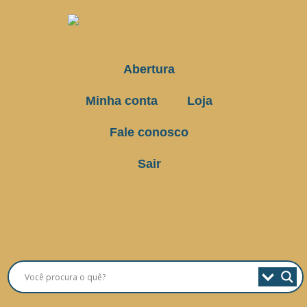
Abertura
Minha conta
Loja
Fale conosco
Sair