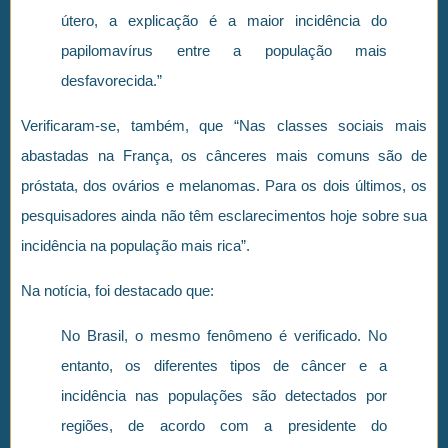
útero, a explicação é a maior incidência do
papilomavírus entre a população mais
desfavorecida.”
Verificaram-se, também, que “Nas classes sociais mais
abastadas na França, os cânceres mais comuns são de
próstata, dos ovários e melanomas. Para os dois últimos, os
pesquisadores ainda não têm esclarecimentos hoje sobre sua
incidência na população mais rica”.
Na notícia, foi destacado que:
No Brasil, o mesmo fenômeno é verificado. No
entanto, os diferentes tipos de câncer e a
incidência nas populações são detectados por
regiões, de acordo com a presidente do