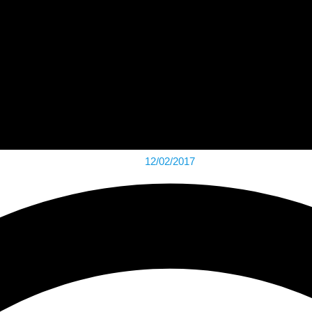
12/02/2017