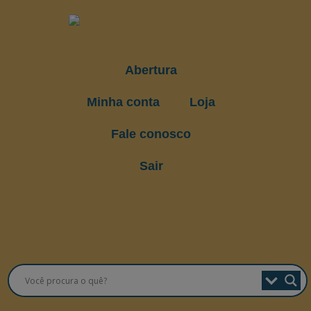
Abertura
Minha conta
Loja
Fale conosco
Sair