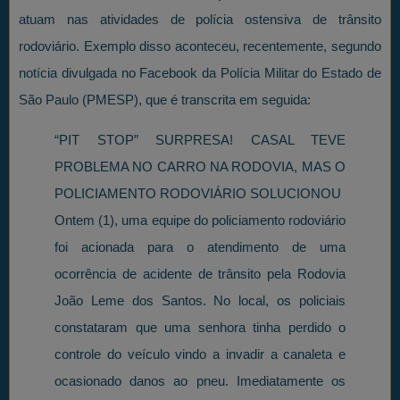
atuam nas atividades de polícia ostensiva de trânsito
rodoviário. Exemplo disso aconteceu, recentemente, segundo
notícia divulgada no Facebook da Polícia Militar do Estado de
São Paulo (PMESP), que é transcrita em seguida:
“PIT STOP” SURPRESA! CASAL TEVE
PROBLEMA NO CARRO NA RODOVIA, MAS O
POLICIAMENTO RODOVIÁRIO SOLUCIONOU
Ontem (1), uma equipe do policiamento rodoviário
foi acionada para o atendimento de uma
ocorrência de acidente de trânsito pela Rodovia
João Leme dos Santos. No local, os policiais
constataram que uma senhora tinha perdido o
controle do veículo vindo a invadir a canaleta e
ocasionado danos ao pneu. Imediatamente os