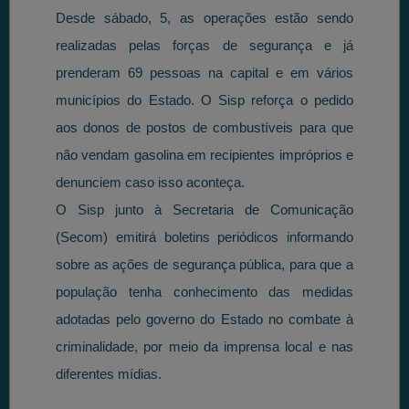
Desde sábado, 5, as operações estão sendo
realizadas pelas forças de segurança e já
prenderam 69 pessoas na capital e em vários
municípios do Estado. O Sisp reforça o pedido
aos donos de postos de combustíveis para que
não vendam gasolina em recipientes impróprios e
denunciem caso isso aconteça.
O Sisp junto à Secretaria de Comunicação
(Secom) emitirá boletins periódicos informando
sobre as ações de segurança pública, para que a
população tenha conhecimento das medidas
adotadas pelo governo do Estado no combate à
criminalidade, por meio da imprensa local e nas
diferentes mídias.