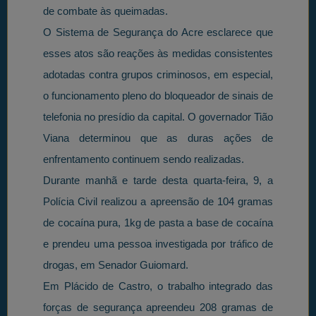
de combate às queimadas.
O Sistema de Segurança do Acre esclarece que
esses atos são reações às medidas consistentes
adotadas contra grupos criminosos, em especial,
o funcionamento pleno do bloqueador de sinais de
telefonia no presídio da capital. O governador Tião
Viana determinou que as duras ações de
enfrentamento continuem sendo realizadas.
Durante manhã e tarde desta quarta-feira, 9, a
Polícia Civil realizou a apreensão de 104 gramas
de cocaína pura, 1kg de pasta a base de cocaína
e prendeu uma pessoa investigada por tráfico de
drogas, em Senador Guiomard.
Em Plácido de Castro, o trabalho integrado das
forças de segurança apreendeu 208 gramas de