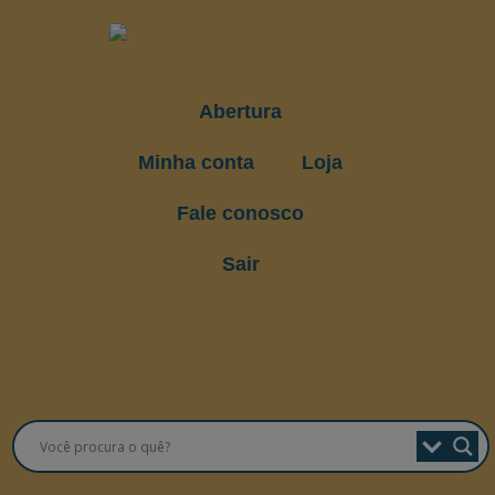
Abertura
Minha conta
Loja
Fale conosco
Sair