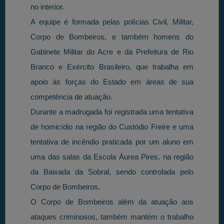
no interior.
A equipe é formada pelas polícias Civil, Militar,
Corpo de Bombeiros, e também homens do
Gabinete Militar do Acre e da Prefeitura de Rio
Branco e Exército Brasileiro, que trabalha em
apoio às forças do Estado em áreas de sua
competência de atuação.
Durante a madrugada foi registrada uma tentativa
de homicídio na região do Custódio Freire e uma
tentativa de incêndio praticada por um aluno em
uma das salas da Escola Áurea Pires, na região
da Baixada da Sobral, sendo controlada pelo
Corpo de Bombeiros.
O Corpo de Bombeiros além da atuação aos
ataques criminosos, também mantém o trabalho