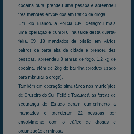
cocaína pura, prendeu uma pessoa e apreendeu
três menores envolvidos em trafico de droga.
Em Rio Branco, a Polícia Civil deflagrou mais
uma operação e cumpriu, na tarde desta quarta-
feira, 09, 13 mandados de prisão em vários
bairros da parte alta da cidade e prendeu dez
pessoas, apreendeu 3 armas de fogo, 1,2 kg de
cocaína, além de 2kg de barrilha (produto usado
para misturar a droga).
Também em operação simultânea nos municípios
de Cruzeiro do Sul, Feijó e Tarauacá, as forças de
segurança do Estado deram cumprimento a
mandados e prenderam 22 pessoas por
envolvimento com o tráfico de drogas e
organização criminosa.