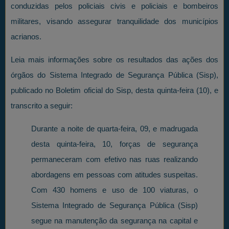
conduzidas pelos policiais civis e policiais e bombeiros
militares, visando assegurar tranquilidade dos municípios
acrianos.
Leia mais informações sobre os resultados das ações dos
órgãos do Sistema Integrado de Segurança Pública (Sisp),
publicado no Boletim oficial do Sisp, desta quinta-feira (10), e
transcrito a seguir:
Durante a noite de quarta-feira, 09, e madrugada
desta quinta-feira, 10, forças de segurança
permaneceram com efetivo nas ruas realizando
abordagens em pessoas com atitudes suspeitas.
Com 430 homens e uso de 100 viaturas, o
Sistema Integrado de Segurança Pública (Sisp)
segue na manutenção da segurança na capital e