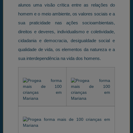
alunos uma visão crítica entre as relações do
homem e o meio ambiente, os valores sociais e a
sua praticidade nas ações socioambientais,
direitos e deveres, individualismo e coletividade,
cidadania e democracia, desigualdade social e
qualidade de vida, os elementos da natureza e a
sua interdependência na vida dos homens.