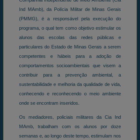
Ind MAmb), da Polícia Militar de Minas Gerais
(PMMG), é a responsável pela execução do
programa, o qual tem como objetivo estimular os
alunos das escolas das redes públicas e
particulares do Estado de Minas Gerais a serem
competentes e hábeis para a adoção de
comportamentos socioambientais que visem a
contribuir para a prevenção ambiental, a
sustentabilidade e melhoria da qualidade de vida,
conhecendo e reconhecendo o meio ambiente
onde se encontram inseridos.
Os mediadores, policiais militares da Cia Ind
MAmb, trabalham com os alunos por doze
semanas e, ao longo deste tempo, estimulam nos