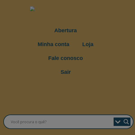
Abertura
Minha conta
Loja
Fale conosco
Sair