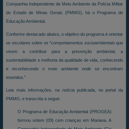
Companhia Independente de Meio Ambiente da Polícia Militar
do Estado de Minas Gerais (PMMG), há o Programa de
Educação Ambiental.
Conforme destacado abaixo, o objetivo do programa é orientar
os escolares sobre os “comportamentos socioambientais que
visem a contribuir para a prevenção ambiental, a
sustentabilidade e melhoria da qualidade de vida, conhecendo
e reconhecendo o meio ambiente onde se encontram
inseridos.”
Leia mais informações, na notícia publicada, no portal da
PMMG, e transcrita a seguir:
O Programa de Educação Ambiental (PROGEA)
formou ontem (09) cem crianças em Mariana. A
Companhia Independente de Meio Ambiente (Cia